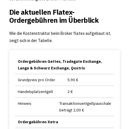
Die aktuellen Flatex-
Ordergebühren im Überblick
Wie die Kostenstruktur beim Broker flatex aufgebaut ist,
zeigt sich in der Tabelle.
Ordergebühren Gettex, Tradegate Exchange,
Lange & Schwarz Exchange, Quotrix
Grundpreis pro Order
5,90 €
Handelsplatzentgelt
2 €
Hinweis
Transaktionsentgeltpauschale
beträgt 2,00 €
Ordergebühren Xetra