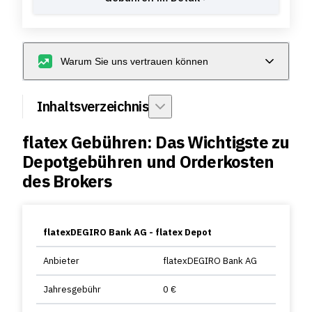
Warum Sie uns vertrauen können
Inhaltsverzeichnis
flatex Gebühren: Das Wichtigste zu
Depotgebühren und Orderkosten
des Brokers
flatexDEGIRO Bank AG - flatex Depot
Anbieter
flatexDEGIRO Bank AG
Jahresgebühr
0 €