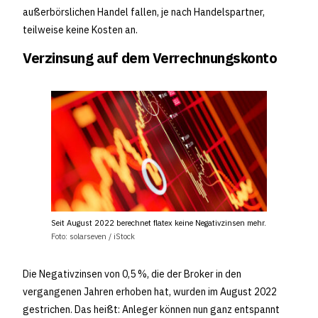
außerbörslichen Handel fallen, je nach Handelspartner,
teilweise keine Kosten an.
Verzinsung auf dem Verrechnungskonto
Seit August 2022 berechnet flatex keine Negativzinsen mehr.
Foto: solarseven / iStock
Die Negativzinsen von 0,5 %, die der Broker in den
vergangenen Jahren erhoben hat, wurden im August 2022
gestrichen. Das heißt: Anleger können nun ganz entspannt