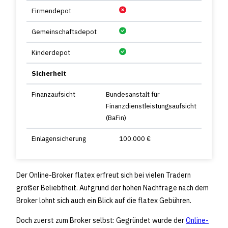
Firmendepot
Gemeinschaftsdepot
Kinderdepot
Sicherheit
Finanzaufsicht
Bundesanstalt für
Finanzdienstleistungsaufsicht
(BaFin)
Einlagensicherung
100.000 €
Der Online-Broker flatex erfreut sich bei vielen Tradern
großer Beliebtheit. Aufgrund der hohen Nachfrage nach dem
Broker lohnt sich auch ein Blick auf die flatex Gebühren.
Doch zuerst zum Broker selbst: Gegründet wurde der
Online-