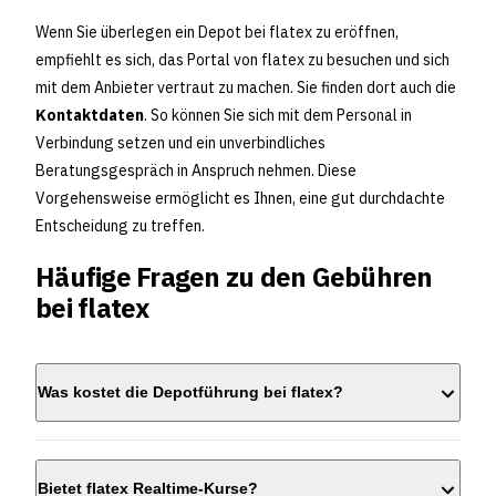
Wenn Sie überlegen ein Depot bei flatex zu eröffnen,
empfiehlt es sich, das Portal von flatex zu besuchen und sich
mit dem Anbieter vertraut zu machen. Sie finden dort auch die
Kontaktdaten
. So können Sie sich mit dem Personal in
Verbindung setzen und ein unverbindliches
Beratungsgespräch in Anspruch nehmen. Diese
Vorgehensweise ermöglicht es Ihnen, eine gut durchdachte
Entscheidung zu treffen.
Häufige Fragen zu den Gebühren
bei flatex
Was kostet die Depotführung bei flatex?
Bietet flatex Realtime-Kurse?