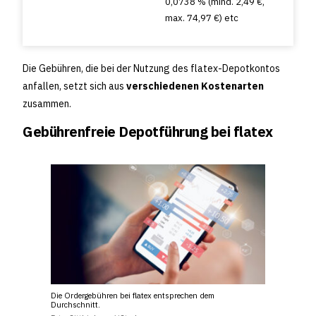
0,0738 % (mind. 2,49 €,
max. 74,97 €) etc
Die Gebühren, die bei der Nutzung des flatex-Depotkontos
anfallen, setzt sich aus
verschiedenen Kostenarten
zusammen.
Gebührenfreie Depotführung bei flatex
Die Ordergebühren bei flatex entsprechen dem
Durchschnitt.