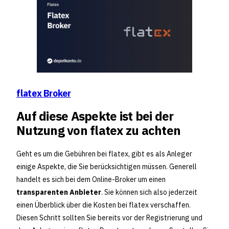
flatex Broker
Auf diese Aspekte ist bei der
Nutzung von flatex zu achten
Geht es um die Gebühren bei flatex, gibt es als Anleger
einige Aspekte, die Sie berücksichtigen müssen. Generell
handelt es sich bei dem Online-Broker um einen
transparenten Anbieter
. Sie können sich also jederzeit
einen Überblick über die Kosten bei flatex verschaffen.
Diesen Schritt sollten Sie bereits vor der Registrierung und