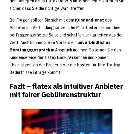
dem Anlegen eines flatex Depots unternehmen. So stellen Sie
sicher, dass Sie die richtige Wahl treffen.
Bei Fragen sollten Sie sich mit dem
Kundendienst
des
Anbieters in Verbindung setzen. Die Mitarbeiter stehen Ihnen
bei Fragen gerne zur Seite und schaffen Unklarheiten aus der
Welt. Auch können Sie im Vorfeld ein
unverbindliches
Beratungsgespräch
in Anspruch nehmen. So lernen Sie den
Kundenservice der flatex Bank AG kennen und können
abschätzen, ob der Broker trotz der Kosten für Ihre Trading-
Bedürfnisse infrage kommt.
Fazit – flatex als intuitiver Anbieter
mit fairer Gebührenstruktur