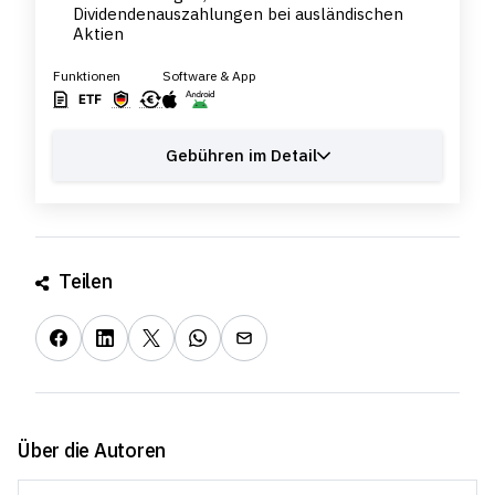
Dividendenauszahlungen bei ausländischen
Aktien
Funktionen
Software & App
Gebühren im Detail
Teilen
Über die Autoren