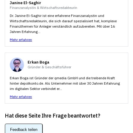
Janine El-Saghir
Finanzanalystin & Wirtschaftsredakteurin
Dr. Janine El-Saghir ist eine erfahrene Finanzanalystin und
Wirtschaftsredakteurin, die sich darauf spezialisiert hat, komplexe
Finanzthemen für Anleger verständlich aufzubereiten. Mit über 16
Jahren Erfahrung...
Mehr erfahren
Erkan Boga
Gründer & Geschäftsführer
Erkan Boga ist Gründer der qmedia GmbH und die treibende Kraft
hinter depotkonto.de. Als Unternehmer mit über 30 Jahren Erfahrung
im digitalen Sektor verbindet er...
Mehr erfahren
Hat diese Seite Ihre Frage beantwortet?
Feedback teilen