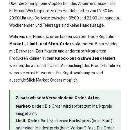
Über die Smartphone-Applikation des Anbieters lassen sich
ETFs und Wertpapiere zu den Handelszeiten von 07:30 bis
23:00 Uhr und Derivate zwischen 08:00 und 22:00 Uhr handeln.
Wochenenden und Feiertage sind keine Handelstage.
Während der Handelszeiten lassen sich bei Trade Republic
Market-, Limit- und Stop-Orders
platzieren. Beim Handel
mit Derivaten, Zertifikaten und anderen strukturierten
Produkten können zudem
Knock-out-Schwellen
definiert
werden, die automatisch zur Ausbuchung des Produkts führen,
wenn sie erreicht werden. Für Kryptowährungen sind
ausschließlich Market Orders möglich.
Zusatzwissen: Verschiedene Order-Arten
Market-Order
: Die Order wird sofort zum Marktpreis
ausgeführt.
Limit-Order
: Sie legen einen Höchstpreis (beim Kauf)
oder einen Mindestpreis (beim Verkauf) fest. Die Order