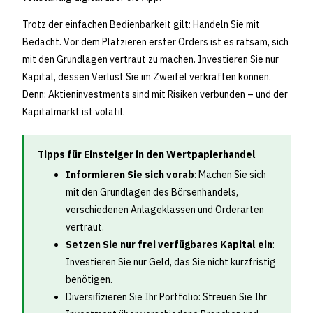
Trotz der einfachen Bedienbarkeit gilt: Handeln Sie mit
Bedacht. Vor dem Platzieren erster Orders ist es ratsam, sich
mit den Grundlagen vertraut zu machen. Investieren Sie nur
Kapital, dessen Verlust Sie im Zweifel verkraften können.
Denn: Aktieninvestments sind mit Risiken verbunden – und der
Kapitalmarkt ist volatil.
Tipps für Einsteiger in den Wertpapierhandel
Informieren Sie sich vorab
: Machen Sie sich
mit den Grundlagen des Börsenhandels,
verschiedenen Anlageklassen und Orderarten
vertraut.
Setzen Sie nur frei verfügbares Kapital ein
:
Investieren Sie nur Geld, das Sie nicht kurzfristig
benötigen.
Diversifizieren Sie Ihr Portfolio: Streuen Sie Ihr