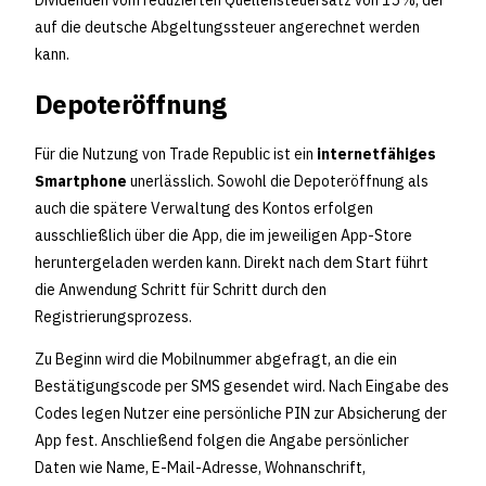
auf die deutsche Abgeltungssteuer angerechnet werden
kann.
Depoteröffnung
Für die Nutzung von Trade Republic ist ein
internetfähiges
Smartphone
unerlässlich. Sowohl die Depoteröffnung als
auch die spätere Verwaltung des Kontos erfolgen
ausschließlich über die App, die im jeweiligen App-Store
heruntergeladen werden kann. Direkt nach dem Start führt
die Anwendung Schritt für Schritt durch den
Registrierungsprozess.
Zu Beginn wird die Mobilnummer abgefragt, an die ein
Bestätigungscode per SMS gesendet wird. Nach Eingabe des
Codes legen Nutzer eine persönliche PIN zur Absicherung der
App fest. Anschließend folgen die Angabe persönlicher
Daten wie Name, E-Mail-Adresse, Wohnanschrift,