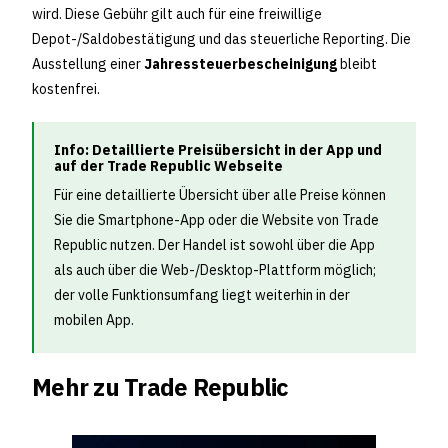
wird. Diese Gebühr gilt auch für eine freiwillige
Depot-/Saldobestätigung und das steuerliche Reporting. Die
Ausstellung einer
Jahressteuerbescheinigung
bleibt
kostenfrei.
Info: Detaillierte Preisübersicht in der App und
auf der Trade Republic Webseite
Für eine detaillierte Übersicht über alle Preise können
Sie die Smartphone-App oder die Website von Trade
Republic nutzen. Der Handel ist sowohl über die App
als auch über die Web-/Desktop-Plattform möglich;
der volle Funktionsumfang liegt weiterhin in der
mobilen App.
Mehr zu Trade Republic