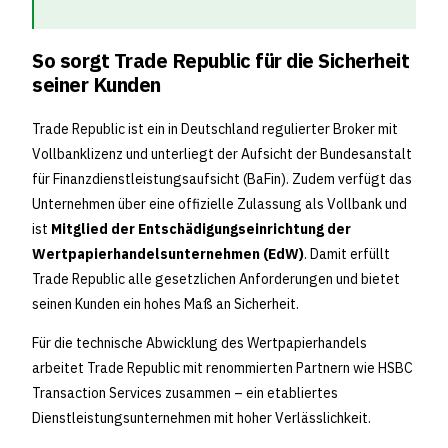
So sorgt Trade Republic für die Sicherheit
seiner Kunden
Trade Republic ist ein in Deutschland regulierter Broker mit
Vollbanklizenz und unterliegt der Aufsicht der Bundesanstalt
für Finanzdienstleistungsaufsicht (BaFin). Zudem verfügt das
Unternehmen über eine offizielle Zulassung als Vollbank und
ist
Mitglied der Entschädigungseinrichtung der
Wertpapierhandelsunternehmen (EdW)
. Damit erfüllt
Trade Republic alle gesetzlichen Anforderungen und bietet
seinen Kunden ein hohes Maß an Sicherheit.
Für die technische Abwicklung des Wertpapierhandels
arbeitet Trade Republic mit renommierten Partnern wie HSBC
Transaction Services zusammen – ein etabliertes
Dienstleistungsunternehmen mit hoher Verlässlichkeit.