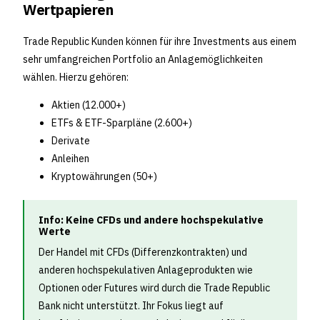
Wertpapieren
Trade Republic Kunden können für ihre Investments aus einem
sehr umfangreichen Portfolio an Anlagemöglichkeiten
wählen. Hierzu gehören:
Aktien (12.000+)
ETFs & ETF-Sparpläne (2.600+)
Derivate
Anleihen
Kryptowährungen (50+)
Info: Keine CFDs und andere hochspekulative
Werte
Der Handel mit CFDs (Differenzkontrakten) und
anderen hochspekulativen Anlageprodukten wie
Optionen oder Futures wird durch die Trade Republic
Bank nicht unterstützt. Ihr Fokus liegt auf