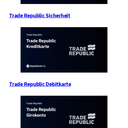
Trade Republic Sicherheit
Trade Republic Debitkarte