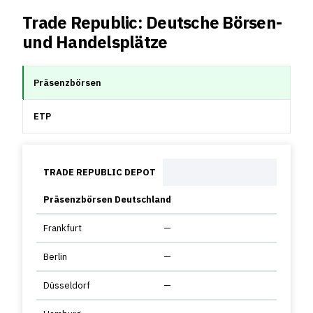
Trade Republic: Deutsche Börsen-
und Handelsplätze
Präsenzbörsen
ETP
TRADE REPUBLIC DEPOT
Präsenzbörsen Deutschland
Frankfurt
—
Berlin
—
Düsseldorf
—