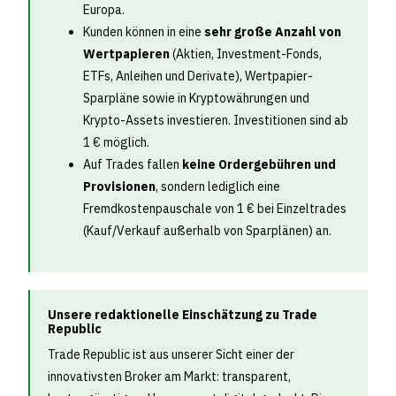
Europa.
Kunden können in eine
sehr große Anzahl von
Wertpapieren
(Aktien, Investment-Fonds,
ETFs, Anleihen und Derivate), Wertpapier-
Sparpläne sowie in Kryptowährungen und
Krypto-Assets investieren. Investitionen sind ab
1 € möglich.
Auf Trades fallen
keine Ordergebühren und
Provisionen
, sondern lediglich eine
Fremdkostenpauschale von 1 € bei Einzeltrades
(Kauf/Verkauf außerhalb von Sparplänen) an.
Unsere redaktionelle Einschätzung zu Trade
Republic
Trade Republic ist aus unserer Sicht einer der
innovativsten Broker am Markt: transparent,