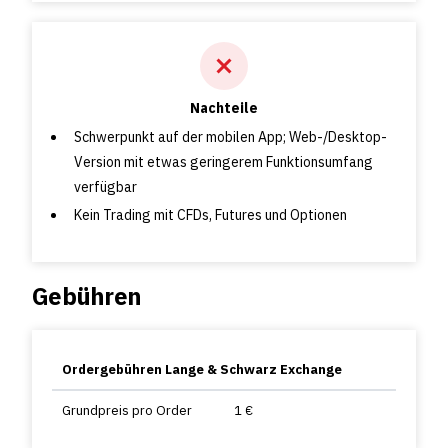
Nachteile
Schwerpunkt auf der mobilen App; Web-/Desktop-
Version mit etwas geringerem Funktionsumfang
verfügbar
Kein Trading mit CFDs, Futures und Optionen
Gebühren
Ordergebühren Lange & Schwarz Exchange
Grundpreis pro Order
1 €