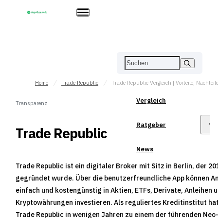
Home
Trade Republic
Vergleich
Transparenz
Ratgeber
Trade Republic
News
Trade Republic ist ein digitaler Broker mit Sitz in Berlin, der 20
gegründet wurde. Über die benutzerfreundliche App können A
einfach und kostengünstig in Aktien, ETFs, Derivate, Anleihen 
Kryptowährungen investieren. Als reguliertes Kreditinstitut hat
Trade Republic in wenigen Jahren zu einem der führenden Neo