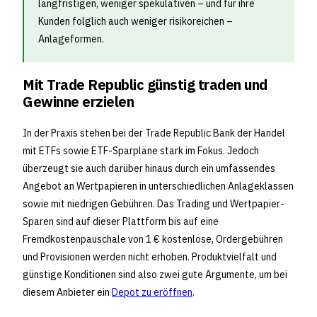
langfristigen, weniger spekulativen – und für ihre
Kunden folglich auch weniger risikoreichen –
Anlageformen.
Mit Trade Republic günstig traden und
Gewinne erzielen
In der Praxis stehen bei der Trade Republic Bank der Handel
mit ETFs sowie ETF-Sparpläne stark im Fokus. Jedoch
überzeugt sie auch darüber hinaus durch ein umfassendes
Angebot an Wertpapieren in unterschiedlichen Anlageklassen
sowie mit niedrigen Gebühren. Das Trading und Wertpapier-
Sparen sind auf dieser Plattform bis auf eine
Fremdkostenpauschale von 1 € kostenlose, Ordergebühren
und Provisionen werden nicht erhoben. Produktvielfalt und
günstige Konditionen sind also zwei gute Argumente, um bei
diesem Anbieter ein
Depot zu eröffnen
.