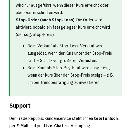
wird nur ausgeführt, wenn dieser Kurs erreicht oder
über-/unterschritten wird.
Stop-Order (auch Stop-Loss)
: Die Order wird
aktiviert, sobald ein festgelegter Kurs erreicht wird
(der sog. Stop-Preis).
Beim Verkauf als Stop-Loss: Verkauf wird
ausgelöst, wenn der Kurs unter den Stop-Preis
fällt – Schutz vor größeren Verlusten.
Beim Kauf als Stop-Buy: Kauf wird ausgelöst,
wenn der Kurs über den Stop-Preis steigt – z. B.
um bei Trendbestätigung zu investieren.
Support
Der Trade Republic Kundenservice steht Ihnen
telefonisch
,
per
E-Mail
und per
Live-Chat
zur Verfügung.