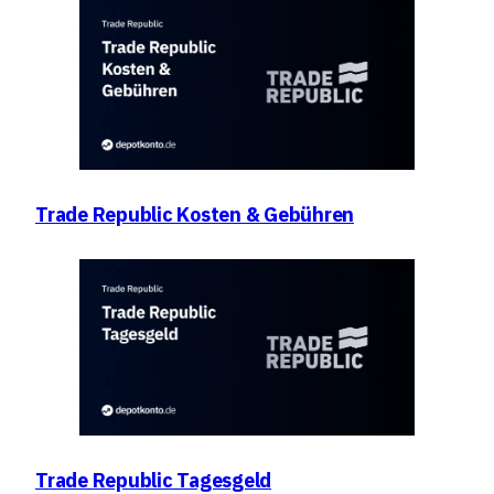
Trade Republic Kosten & Gebühren
Trade Republic Tagesgeld