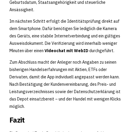
Geburtsdatum, Staatsangehörigkeit und steuerliche
Ansässigkeit.
Im nächsten Schritt erfolgt die Identitätsprüfung direkt auf
dem Smartphone. Dafür benötigen Sie lediglich die Kamera
des Geräts, eine stabile Internetverbindung und ein gültiges
Ausweisdokument. Die Verifizierung wird innerhalb weniger
Minuten über einen
Videochat mit WebID
durchgeführt.
Zum Abschluss macht der Anleger noch Angaben zu seinen
bisherigen Handelserfahrungen mit Aktien, ETFs oder
Derivaten, damit die App individuell angepasst werden kann.
Nach Bestätigung der Kundenvereinbarung, des Preis- und
Leistungsverzeichnisses sowie der Datenschutzerklärung ist
das Depot einsatzbereit – und der Handel mit wenigen Klicks
möglich.
Fazit