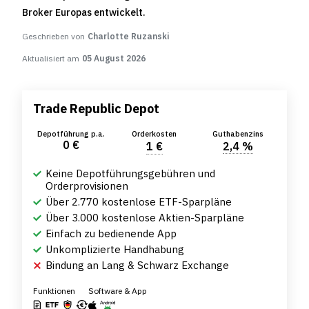
Broker Europas entwickelt.
Geschrieben von
Charlotte Ruzanski
Aktualisiert am
05 August 2026
Trade Republic Depot
Depotführung p.a.
Orderkosten
Guthabenzins
0 €
1 €
2,4 %
Keine Depotführungsgebühren und
Orderprovisionen
Über 2.770 kostenlose ETF-Sparpläne
Über 3.000 kostenlose Aktien-Sparpläne
Einfach zu bedienende App
Unkomplizierte Handhabung
Bindung an Lang & Schwarz Exchange
Funktionen
Software & App