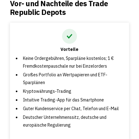
Vor- und Nachteile des Trade
Republic Depots
Vorteile
Keine Ordergebühren, Sparpläne kostenlos; 1 €
Fremdkostenpauschale nur bei Einzelorders
Großes Portfolio an Wertpapieren und ETF-
Sparplänen
Kryptowährungs-Trading
Intuitive Trading-App für das Smartphone
Guter Kundenservice per Chat, Telefon und E-Mail
Deutscher Unternehmenssitz, deutsche und
europäische Regulierung