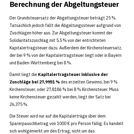
Berechnung der Abgeltungsteuer
Der Grundsteuersatz der Abgeltungsteuer beträgt 25 %.
Tatsächlich jedoch fällt die Abgeltungssteuer aufgrund von
Zuschlägen höher aus. Zur Abgeltungsteuer kommt der
Solidaritätszuschlag mit 5,5 % von der entrichteten
Kapitalertragsteuer dazu. Außerdem der Kirchensteuersatz,
der bei 9 % von der Kapitalertragsteuer liegt oder in Bayern
und Baden-Württemberg bei 8 %.
Damit liegt die
Kapitalertragsteuer inklusive der
Zuschläge bei 27,9951 %
des erzielten Gewinns, bei 9 %
Kirchensteuer, oder 27,8186 % bei 8 % Kirchensteuer. Muss
keine Kirchensteuer gezahlt werden, liegt der Satz bei
26,375 %.
Die Steuer wird nur auf die Kapitalerträge über dem
Sparerpauschbetrag von 1000 € pro Person fällig. Es handelt
sich wohlgemerkt um den Ertrag, nicht um das