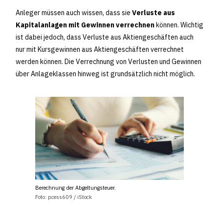
Anleger müssen auch wissen, dass sie
Verluste aus
Kapitalanlagen mit Gewinnen verrechnen
können. Wichtig
ist dabei jedoch, dass Verluste aus Aktiengeschäften auch
nur mit Kursgewinnen aus Aktiengeschäften verrechnet
werden können. Die Verrechnung von Verlusten und Gewinnen
über Anlageklassen hinweg ist grundsätzlich nicht möglich.
Berechnung der Abgeltungsteuer.
Foto: pcess609 / iStock