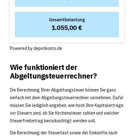
Gesamtbelastung
1.055,00 €
Powered by
depotkonto.de
Wie funktioniert der
Abgeltungsteuerrechner?
Die Berechnung Ihrer Abgeltungsteuer können Sie ganz
einfach mit dem Abgeltungsteuerrechner vornehmen. Dafür
müssen Sie lediglich angeben, wie hoch Ihre Kapitalerträge
vor Steuern sind, ob Sie Kirchensteuer zahlen und welcher
Steuerfreibetrag berücksichtigt werden soll.
Die Berechnung der Steuerlast sowie der Einkünfte nach