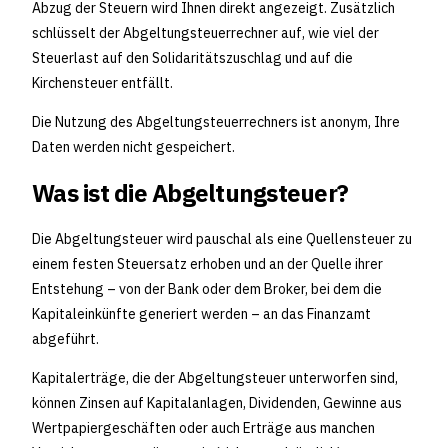
Abzug der Steuern wird Ihnen direkt angezeigt. Zusätzlich
schlüsselt der Abgeltungsteuerrechner auf, wie viel der
Steuerlast auf den Solidaritätszuschlag und auf die
Kirchensteuer entfällt.
Die Nutzung des Abgeltungsteuerrechners ist anonym, Ihre
Daten werden nicht gespeichert.
Was ist die Abgeltungsteuer?
Die Abgeltungsteuer wird pauschal als eine Quellensteuer zu
einem festen Steuersatz erhoben und an der Quelle ihrer
Entstehung – von der Bank oder dem Broker, bei dem die
Kapitaleinkünfte generiert werden – an das Finanzamt
abgeführt.
Kapitalerträge, die der Abgeltungsteuer unterworfen sind,
können Zinsen auf Kapitalanlagen, Dividenden, Gewinne aus
Wertpapiergeschäften oder auch Erträge aus manchen