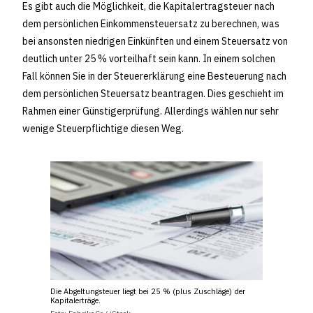
Es gibt auch die Möglichkeit, die Kapitalertragsteuer nach
dem persönlichen Einkommensteuersatz zu berechnen, was
bei ansonsten niedrigen Einkünften und einem Steuersatz von
deutlich unter 25 % vorteilhaft sein kann. In einem solchen
Fall können Sie in der Steuererklärung eine Besteuerung nach
dem persönlichen Steuersatz beantragen. Dies geschieht im
Rahmen einer Günstigerprüfung. Allerdings wählen nur sehr
wenige Steuerpflichtige diesen Weg.
Die Abgeltungsteuer liegt bei 25 % (plus Zuschläge) der
Kapitalerträge.