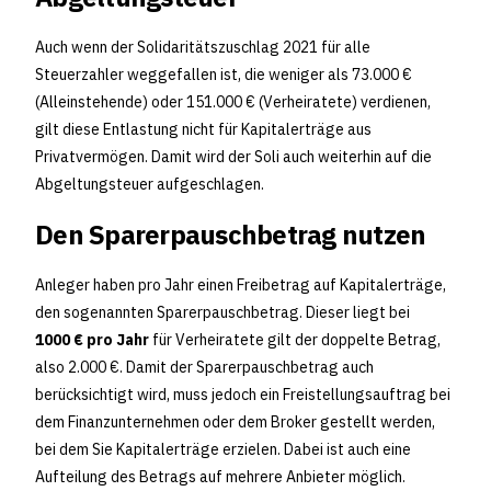
Auch wenn der Solidaritätszuschlag 2021 für alle
Steuerzahler weggefallen ist, die weniger als 73.000 €
(Alleinstehende) oder 151.000 € (Verheiratete) verdienen,
gilt diese Entlastung nicht für Kapitalerträge aus
Privatvermögen. Damit wird der Soli auch weiterhin auf die
Abgeltungsteuer aufgeschlagen.
Den Sparerpauschbetrag nutzen
Anleger haben pro Jahr einen Freibetrag auf Kapitalerträge,
den sogenannten Sparerpauschbetrag. Dieser liegt bei
1000 € pro Jahr
für Verheiratete gilt der doppelte Betrag,
also 2.000 €. Damit der Sparerpauschbetrag auch
berücksichtigt wird, muss jedoch ein Freistellungsauftrag bei
dem Finanzunternehmen oder dem Broker gestellt werden,
bei dem Sie Kapitalerträge erzielen. Dabei ist auch eine
Aufteilung des Betrags auf mehrere Anbieter möglich.