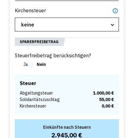
Kirchensteuer
SPARERFREIBETRAG
Steuerfreibetrag berücksichtigen?
Ja
Nein
Steuer
Abgeltungsteuer
1.000,00 €
Solidaritätszuschlag
55,00 €
Kirchensteuer
0,00 €
Einkünfte nach Steuern
2.945,00 €