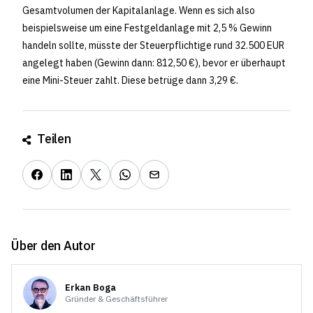
Gesamtvolumen der Kapitalanlage. Wenn es sich also
beispielsweise um eine Festgeldanlage mit 2,5 % Gewinn
handeln sollte, müsste der Steuerpflichtige rund 32.500 EUR
angelegt haben (Gewinn dann: 812,50 €), bevor er überhaupt
eine Mini-Steuer zahlt. Diese betrüge dann 3,29 €.
Teilen
Über den Autor
Erkan Boga
Gründer & Geschäftsführer