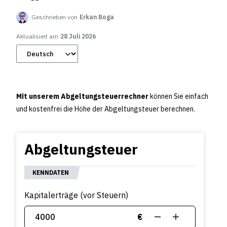
Geschrieben von
Erkan Boga
Aktualisiert am
28 Juli 2026
Mit unserem Abgeltungsteuerrechner
können Sie einfach
und kostenfrei die Höhe der Abgeltungsteuer berechnen.
Abgeltungsteuer
KENNDATEN
Kapitalerträge (vor Steuern)
€