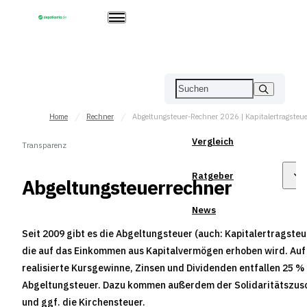
Home
Rechner
Vergleich
Transparenz
Ratgeber
Abgeltungsteuerrechner
News
Seit 2009 gibt es die Abgeltungsteuer (auch: Kapitalertragsteu
die auf das Einkommen aus Kapitalvermögen erhoben wird. Auf
realisierte Kursgewinne, Zinsen und Dividenden entfallen 25 %
Abgeltungsteuer. Dazu kommen außerdem der Solidaritätszus
und ggf. die Kirchensteuer.