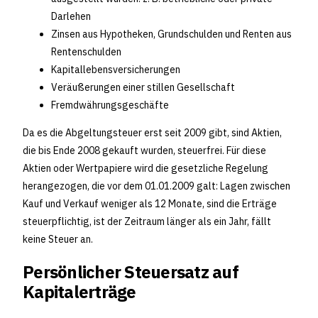
Darlehen
Zinsen aus Hypotheken, Grundschulden und Renten aus
Rentenschulden
Kapitallebensversicherungen
Veräußerungen einer stillen Gesellschaft
Fremdwährungsgeschäfte
Da es die Abgeltungsteuer erst seit 2009 gibt, sind Aktien,
die bis Ende 2008 gekauft wurden, steuerfrei. Für diese
Aktien oder Wertpapiere wird die gesetzliche Regelung
herangezogen, die vor dem 01.01.2009 galt: Lagen zwischen
Kauf und Verkauf weniger als 12 Monate, sind die Erträge
steuerpflichtig, ist der Zeitraum länger als ein Jahr, fällt
keine Steuer an.
Persönlicher Steuersatz auf
Kapitalerträge