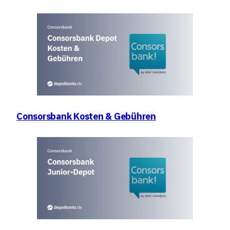
Consorsbank Kosten & Gebühren