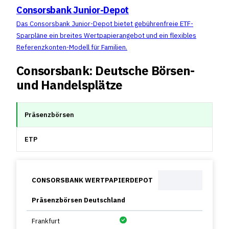
Consorsbank Junior-Depot
Das Consorsbank Junior-Depot bietet gebührenfreie ETF-
Sparpläne ein breites Wertpapierangebot und ein flexibles
Referenzkonten-Modell für Familien.
Consorsbank: Deutsche Börsen-
und Handelsplätze
Präsenzbörsen
ETP
CONSORSBANK WERTPAPIERDEPOT
Präsenzbörsen Deutschland
Frankfurt