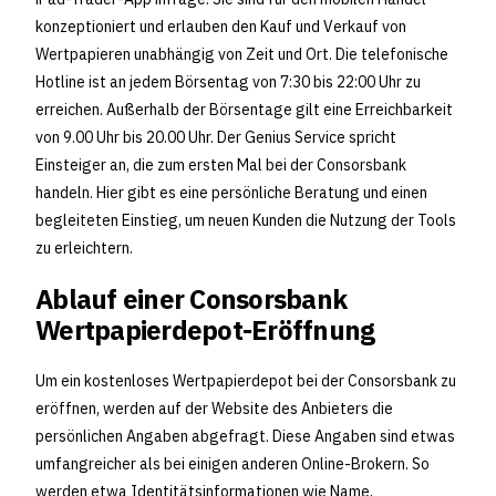
konzeptioniert und erlauben den Kauf und Verkauf von
Wertpapieren unabhängig von Zeit und Ort. Die telefonische
Hotline ist an jedem Börsentag von 7:30 bis 22:00 Uhr zu
erreichen. Außerhalb der Börsentage gilt eine Erreichbarkeit
von 9.00 Uhr bis 20.00 Uhr. Der Genius Service spricht
Einsteiger an, die zum ersten Mal bei der Consorsbank
handeln. Hier gibt es eine persönliche Beratung und einen
begleiteten Einstieg, um neuen Kunden die Nutzung der Tools
zu erleichtern.
Ablauf einer Consorsbank
Wertpapierdepot-Eröffnung
Um ein kostenloses Wertpapierdepot bei der Consorsbank zu
eröffnen, werden auf der Website des Anbieters die
persönlichen Angaben abgefragt. Diese Angaben sind etwas
umfangreicher als bei einigen anderen Online-Brokern. So
werden etwa Identitätsinformationen wie Name,