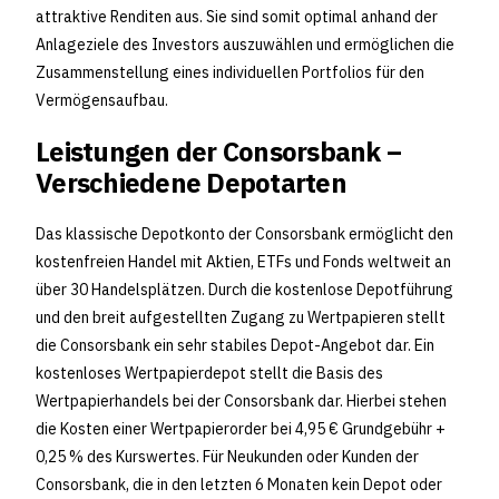
attraktive Renditen aus. Sie sind somit optimal anhand der
Anlageziele des Investors auszuwählen und ermöglichen die
Zusammenstellung eines individuellen Portfolios für den
Vermögensaufbau.
Leistungen der Consorsbank –
Verschiedene Depotarten
Das klassische Depotkonto der Consorsbank ermöglicht den
kostenfreien Handel mit Aktien, ETFs und Fonds weltweit an
über 30 Handelsplätzen. Durch die kostenlose Depotführung
und den breit aufgestellten Zugang zu Wertpapieren stellt
die Consorsbank ein sehr stabiles Depot-Angebot dar. Ein
kostenloses Wertpapierdepot stellt die Basis des
Wertpapierhandels bei der Consorsbank dar. Hierbei stehen
die Kosten einer Wertpapierorder bei 4,95 € Grundgebühr +
0,25 % des Kurswertes. Für Neukunden oder Kunden der
Consorsbank, die in den letzten 6 Monaten kein Depot oder