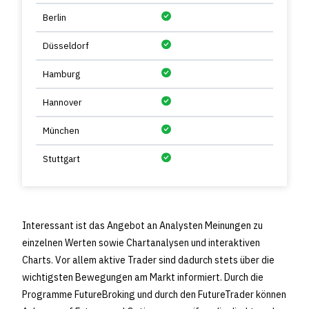
Berlin
Düsseldorf
Hamburg
Hannover
München
Stuttgart
Interessant ist das Angebot an Analysten Meinungen zu
einzelnen Werten sowie Chartanalysen und interaktiven
Charts. Vor allem aktive Trader sind dadurch stets über die
wichtigsten Bewegungen am Markt informiert. Durch die
Programme FutureBroking und durch den FutureTrader können