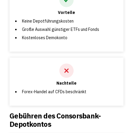
Vorteile
Keine Depotführungskosten
Große Auswahl günstiger ETFs und Fonds
Kostenloses Demokonto
Nachteile
Forex-Handel auf CFDs beschränkt
Gebühren des Consorsbank-
Depotkontos