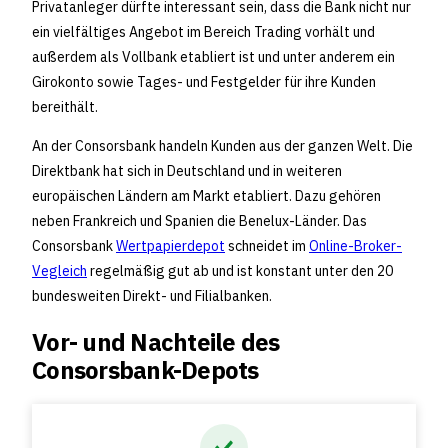
Privatanleger dürfte interessant sein, dass die Bank nicht nur
ein vielfältiges Angebot im Bereich Trading vorhält und
außerdem als Vollbank etabliert ist und unter anderem ein
Girokonto sowie Tages- und Festgelder für ihre Kunden
bereithält.
An der Consorsbank handeln Kunden aus der ganzen Welt. Die
Direktbank hat sich in Deutschland und in weiteren
europäischen Ländern am Markt etabliert. Dazu gehören
neben Frankreich und Spanien die Benelux-Länder. Das
Consorsbank
Wertpapierdepot
schneidet im
Online-Broker-
Vegleich
regelmäßig gut ab und ist konstant unter den 20
bundesweiten Direkt- und Filialbanken.
Vor- und Nachteile des
Consorsbank-Depots