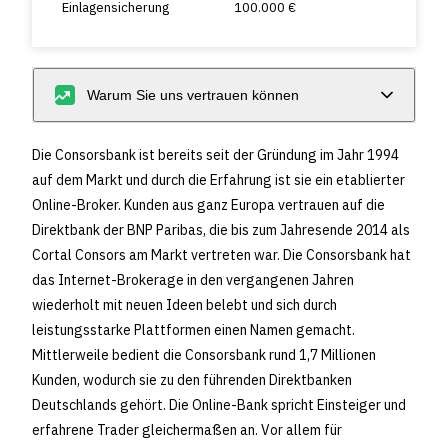
Einlagensicherung
100.000 €
Warum Sie uns vertrauen können
Die Consorsbank ist bereits seit der Gründung im Jahr 1994
auf dem Markt und durch die Erfahrung ist sie ein etablierter
Online-Broker. Kunden aus ganz Europa vertrauen auf die
Direktbank der BNP Paribas, die bis zum Jahresende 2014 als
Cortal Consors am Markt vertreten war. Die Consorsbank hat
das Internet-Brokerage in den vergangenen Jahren
wiederholt mit neuen Ideen belebt und sich durch
leistungsstarke Plattformen einen Namen gemacht.
Mittlerweile bedient die Consorsbank rund 1,7 Millionen
Kunden, wodurch sie zu den führenden Direktbanken
Deutschlands gehört. Die Online-Bank spricht Einsteiger und
erfahrene Trader gleichermaßen an. Vor allem für