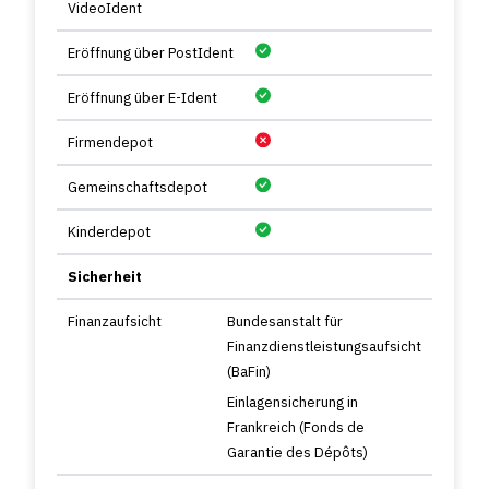
VideoIdent
Eröffnung über PostIdent
Eröffnung über E-Ident
Firmendepot
Gemeinschaftsdepot
Kinderdepot
Sicherheit
Finanzaufsicht
Bundesanstalt für
Finanzdienstleistungsaufsicht
(BaFin)
Einlagensicherung in
Frankreich (Fonds de
Garantie des Dépôts)