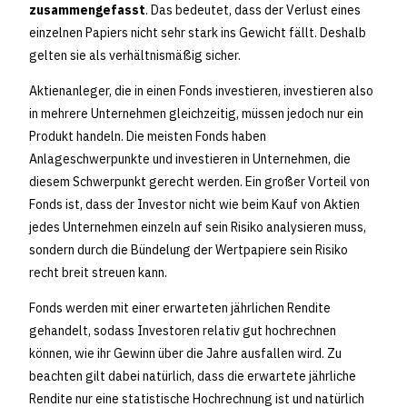
zusammengefasst
. Das bedeutet, dass der Verlust eines
einzelnen Papiers nicht sehr stark ins Gewicht fällt. Deshalb
gelten sie als verhältnismäßig sicher.
Aktienanleger, die in einen Fonds investieren, investieren also
in mehrere Unternehmen gleichzeitig, müssen jedoch nur ein
Produkt handeln. Die meisten Fonds haben
Anlageschwerpunkte und investieren in Unternehmen, die
diesem Schwerpunkt gerecht werden. Ein großer Vorteil von
Fonds ist, dass der Investor nicht wie beim Kauf von Aktien
jedes Unternehmen einzeln auf sein Risiko analysieren muss,
sondern durch die Bündelung der Wertpapiere sein Risiko
recht breit streuen kann.
Fonds werden mit einer erwarteten jährlichen Rendite
gehandelt, sodass Investoren relativ gut hochrechnen
können, wie ihr Gewinn über die Jahre ausfallen wird. Zu
beachten gilt dabei natürlich, dass die erwartete jährliche
Rendite nur eine statistische Hochrechnung ist und natürlich