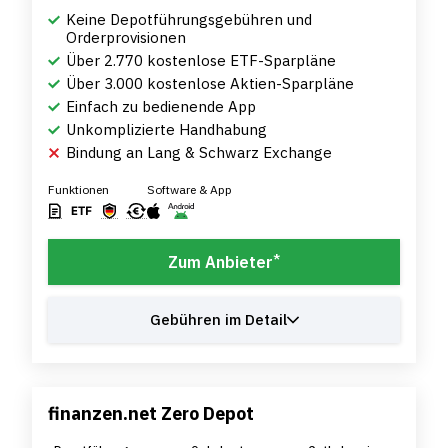
Keine Depotführungsgebühren und
Orderprovisionen
Über 2.770 kostenlose ETF-Sparpläne
Über 3.000 kostenlose Aktien-Sparpläne
Einfach zu bedienende App
Unkomplizierte Handhabung
Bindung an Lang & Schwarz Exchange
Funktionen
Software & App
*
Zum Anbieter
Gebühren im Detail
finanzen.net Zero Depot