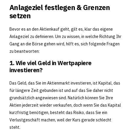
Anlageziel festlegen & Grenzen
setzen
Bevor es an den Aktienkauf geht, gilt es, klar das eigene
Anlageziel zu definieren. Um zu wissen, in welche Richtung Ihr
Gang an die Börse gehen wird, hilft es, sich folgende Fragen
zu beantworten:
1. Wie viel Geld in Wertpapiere
investieren?
Das Geld, das Sie im Aktienmarkt investieren, ist Kapital, das
für längere Zeit gebunden ist und auf das Sie daher nicht
grundsätzlich angewiesen sind. Natürlich können Sie Ihre
Aktien jederzeit wieder verkaufen, doch wenn Sie das Kapital
kurzfristig benötigen, besteht das Risiko, dass Sie ein
Verlustgeschäft machen, weil der Kurs gerade schlecht
steht.