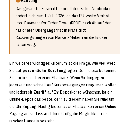
Achtung
Das gesamte Geschäftsmodell deutscher Neobroker
ändert sich zum 1. Juli 2026, da das EU-weite Verbot
von „Payment for Order Flow“ (RFOF) nach Ablauf der
nationalen Übergangsfrist in Kraft tritt.
Rückvergütungen von Market-Makern an die Broker
fallen weg.
Ein weiteres wichtiges Kriterium ist die Frage, wie viel Wert
Sie auf
persönliche Beratung
legen. Denn diese bekommen
Sie am besten bei einer Filialbank. Wenn Sie hingegen
jederzeit und schnell auf Kursbewegungen reagieren wollen
und jederzeit Zugriff auf Ihr Depotkonto wünschen, ist ein
Online-Depot das beste, denn zu diesem haben Sie rund um
die Uhr Zugang. Häufig bieten auch Filialbanken einen Online-
Zugang an, sodass auch hier häufig die Möglichkeit des
raschen Handels besteht.