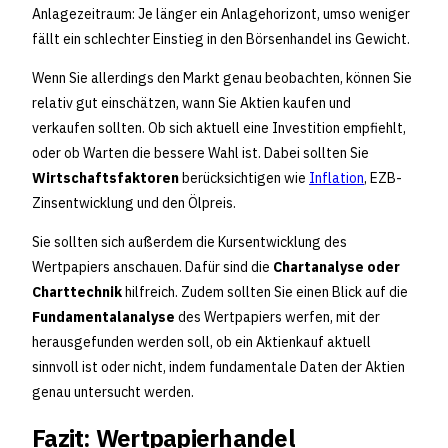
Anlagezeitraum: Je länger ein Anlagehorizont, umso weniger
fällt ein schlechter Einstieg in den Börsenhandel ins Gewicht.
Wenn Sie allerdings den Markt genau beobachten, können Sie
relativ gut einschätzen, wann Sie Aktien kaufen und
verkaufen sollten. Ob sich aktuell eine Investition empfiehlt,
oder ob Warten die bessere Wahl ist. Dabei sollten Sie
Wirtschaftsfaktoren
berücksichtigen wie
Inflation
, EZB-
Zinsentwicklung und den Ölpreis.
Sie sollten sich außerdem die Kursentwicklung des
Wertpapiers anschauen. Dafür sind die
Chartanalyse oder
Charttechnik
hilfreich. Zudem sollten Sie einen Blick auf die
Fundamentalanalyse
des Wertpapiers werfen, mit der
herausgefunden werden soll, ob ein Aktienkauf aktuell
sinnvoll ist oder nicht, indem fundamentale Daten der Aktien
genau untersucht werden.
Fazit: Wertpapierhandel