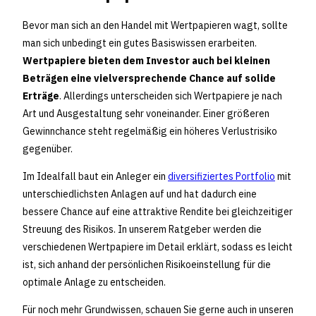
Bevor man sich an den Handel mit Wertpapieren wagt, sollte
man sich unbedingt ein gutes Basiswissen erarbeiten.
Wertpapiere bieten dem Investor auch bei kleinen
Beträgen eine vielversprechende Chance auf solide
Erträge
. Allerdings unterscheiden sich Wertpapiere je nach
Art und Ausgestaltung sehr voneinander. Einer größeren
Gewinnchance steht regelmäßig ein höheres Verlustrisiko
gegenüber.
Im Idealfall baut ein Anleger ein
diversifiziertes Portfolio
mit
unterschiedlichsten Anlagen auf und hat dadurch eine
bessere Chance auf eine attraktive Rendite bei gleichzeitiger
Streuung des Risikos. In unserem Ratgeber werden die
verschiedenen Wertpapiere im Detail erklärt, sodass es leicht
ist, sich anhand der persönlichen Risikoeinstellung für die
optimale Anlage zu entscheiden.
Für noch mehr Grundwissen, schauen Sie gerne auch in unseren