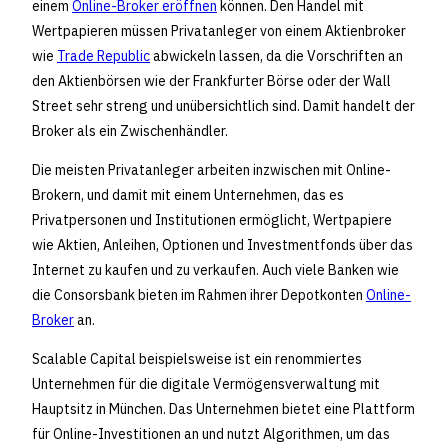
einem
Online-Broker eröffnen
können. Den Handel mit
Wertpapieren müssen Privatanleger von einem Aktienbroker
wie
Trade Republic
abwickeln lassen, da die Vorschriften an
den Aktienbörsen wie der Frankfurter Börse oder der Wall
Street sehr streng und unübersichtlich sind. Damit handelt der
Broker als ein Zwischenhändler.
Die meisten Privatanleger arbeiten inzwischen mit Online-
Brokern, und damit mit einem Unternehmen, das es
Privatpersonen und Institutionen ermöglicht, Wertpapiere
wie Aktien, Anleihen, Optionen und Investmentfonds über das
Internet zu kaufen und zu verkaufen. Auch viele Banken wie
die Consorsbank bieten im Rahmen ihrer Depotkonten
Online-
Broker
an.
Scalable Capital beispielsweise ist ein renommiertes
Unternehmen für die digitale Vermögensverwaltung mit
Hauptsitz in München. Das Unternehmen bietet eine Plattform
für Online-Investitionen an und nutzt Algorithmen, um das