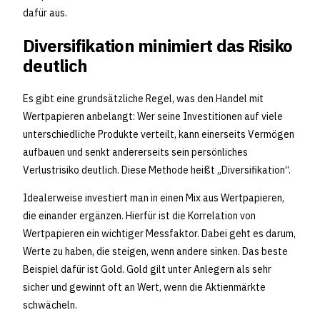
dafür aus.
Diversifikation minimiert das Risiko
deutlich
Es gibt eine grundsätzliche Regel, was den Handel mit
Wertpapieren anbelangt: Wer seine Investitionen auf viele
unterschiedliche Produkte verteilt, kann einerseits Vermögen
aufbauen und senkt andererseits sein persönliches
Verlustrisiko deutlich. Diese Methode heißt „Diversifikation“.
Idealerweise investiert man in einen Mix aus Wertpapieren,
die einander ergänzen. Hierfür ist die Korrelation von
Wertpapieren ein wichtiger Messfaktor. Dabei geht es darum,
Werte zu haben, die steigen, wenn andere sinken. Das beste
Beispiel dafür ist Gold. Gold gilt unter Anlegern als sehr
sicher und gewinnt oft an Wert, wenn die Aktienmärkte
schwächeln.