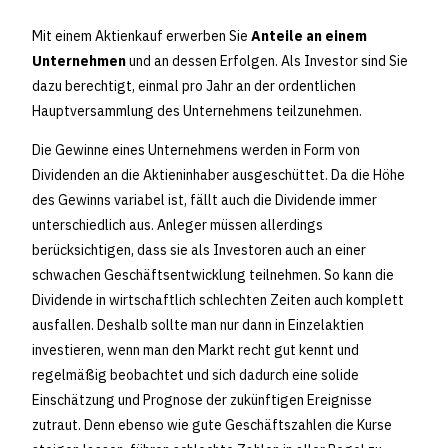
Mit einem Aktienkauf erwerben Sie
Anteile an einem
Unternehmen
und an dessen Erfolgen. Als Investor sind Sie
dazu berechtigt, einmal pro Jahr an der ordentlichen
Hauptversammlung des Unternehmens teilzunehmen.
Die Gewinne eines Unternehmens werden in Form von
Dividenden an die Aktieninhaber ausgeschüttet. Da die Höhe
des Gewinns variabel ist, fällt auch die Dividende immer
unterschiedlich aus. Anleger müssen allerdings
berücksichtigen, dass sie als Investoren auch an einer
schwachen Geschäftsentwicklung teilnehmen. So kann die
Dividende in wirtschaftlich schlechten Zeiten auch komplett
ausfallen. Deshalb sollte man nur dann in Einzelaktien
investieren, wenn man den Markt recht gut kennt und
regelmäßig beobachtet und sich dadurch eine solide
Einschätzung und Prognose der zukünftigen Ereignisse
zutraut. Denn ebenso wie gute Geschäftszahlen die Kurse