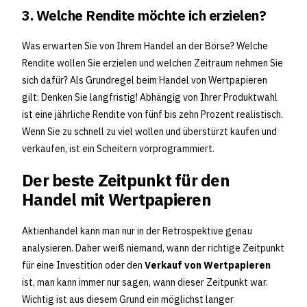
3. Welche Rendite möchte ich erzielen?
Was erwarten Sie von Ihrem Handel an der Börse? Welche
Rendite wollen Sie erzielen und welchen Zeitraum nehmen Sie
sich dafür? Als Grundregel beim Handel von Wertpapieren
gilt: Denken Sie langfristig! Abhängig von Ihrer Produktwahl
ist eine jährliche Rendite von fünf bis zehn Prozent realistisch.
Wenn Sie zu schnell zu viel wollen und überstürzt kaufen und
verkaufen, ist ein Scheitern vorprogrammiert.
Der beste Zeitpunkt für den
Handel mit Wertpapieren
Aktienhandel kann man nur in der Retrospektive genau
analysieren. Daher weiß niemand, wann der richtige Zeitpunkt
für eine Investition oder den
Verkauf von Wertpapieren
ist, man kann immer nur sagen, wann dieser Zeitpunkt war.
Wichtig ist aus diesem Grund ein möglichst langer