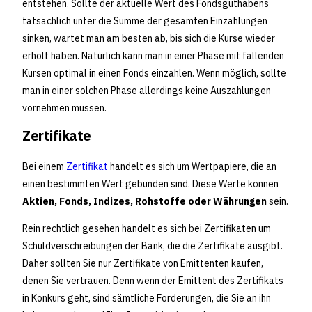
entstehen. Sollte der aktuelle Wert des Fondsguthabens
tatsächlich unter die Summe der gesamten Einzahlungen
sinken, wartet man am besten ab, bis sich die Kurse wieder
erholt haben. Natürlich kann man in einer Phase mit fallenden
Kursen optimal in einen Fonds einzahlen. Wenn möglich, sollte
man in einer solchen Phase allerdings keine Auszahlungen
vornehmen müssen.
Zertifikate
Bei einem
Zertifikat
handelt es sich um Wertpapiere, die an
einen bestimmten Wert gebunden sind. Diese Werte können
Aktien, Fonds, Indizes, Rohstoffe oder Währungen
sein.
Rein rechtlich gesehen handelt es sich bei Zertifikaten um
Schuldverschreibungen der Bank, die die Zertifikate ausgibt.
Daher sollten Sie nur Zertifikate von Emittenten kaufen,
denen Sie vertrauen. Denn wenn der Emittent des Zertifikats
in Konkurs geht, sind sämtliche Forderungen, die Sie an ihn