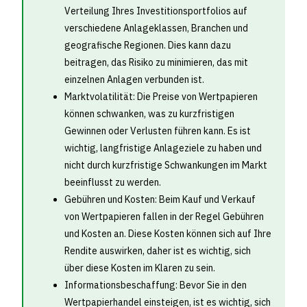
Verteilung Ihres Investitionsportfolios auf
verschiedene Anlageklassen, Branchen und
geografische Regionen. Dies kann dazu
beitragen, das Risiko zu minimieren, das mit
einzelnen Anlagen verbunden ist.
Marktvolatilität: Die Preise von Wertpapieren
können schwanken, was zu kurzfristigen
Gewinnen oder Verlusten führen kann. Es ist
wichtig, langfristige Anlageziele zu haben und
nicht durch kurzfristige Schwankungen im Markt
beeinflusst zu werden.
Gebühren und Kosten: Beim Kauf und Verkauf
von Wertpapieren fallen in der Regel Gebühren
und Kosten an. Diese Kosten können sich auf Ihre
Rendite auswirken, daher ist es wichtig, sich
über diese Kosten im Klaren zu sein.
Informationsbeschaffung: Bevor Sie in den
Wertpapierhandel einsteigen, ist es wichtig, sich