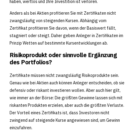
haben, wertlos und Ihre Investition ist verloren.
Anders als bei Aktien profitieren Sie mit Zertifikaten nicht
zwangsläufig von steigenden Kursen. Abhängig vom
Zertifikat profitieren Sie davon, wenn der Basiswert fällt,
stagniert oder steigt. Daher geben Anleger in Zertifikaten im
Prinzip Wetten auf bestimmte Kursentwicklungen ab.
Risikoprodukt oder sinnvolle Ergänzung
des Portfolios?
Zertifikate müssen nicht zwangsläufig Risikoprodukte sein.
Genau wie bei Aktien auch können Anleger entscheiden, ob sie
defensiv oder riskant investieren wollen. Aber auch hier gilt,
wie immer an der Börse: Die größten Gewinne lassen sich mit
riskanten Produkten erzielen, aber auch die größten Verluste.
Der Vorteil eines Zertifikats ist, dass Investoren nicht
zwingend auf steigende Kurse angewiesen sind, um Gewinn
einzufahren.