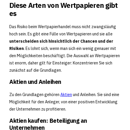
Diese Arten von Wertpapieren gibt
es
Das Risiko beim Wertpapierhandel muss nicht zwangsläufig
hoch sein. Es gibt eine Fülle von Wertpapieren und sie alle
unterscheiden sich hinsichtlich der Chancen und der
Risiken
. Es lohnt sich, wenn man sich ein wenig genauer mit
den Möglichkeiten beschäftigt. Die Auswahl an Wertpapieren
ist enorm, daher gilt für Einsteiger: Konzentrieren Sie sich
zunächst auf die Grundlagen.
Aktien und Anleihen
Zu den Grundlagen gehören
Aktien
und Anleihen. Sie sind eine
Möglichkeit für den Anleger, von einer positiven Entwicklung
der Unternehmen zu profitieren.
Aktien kaufen: Beteiligung an
Unternehmen