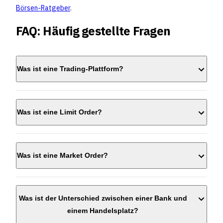
Börsen-Ratgeber
.
FAQ: Häufig gestellte Fragen
Was ist eine Trading-Plattform?
Was ist eine Limit Order?
Was ist eine Market Order?
Was ist der Unterschied zwischen einer Bank und
einem Handelsplatz?