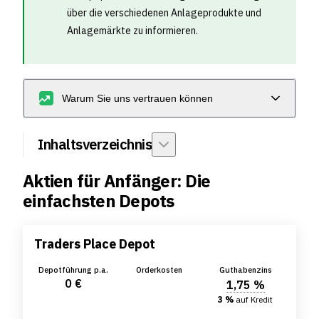
über die verschiedenen Anlageprodukte und
Anlagemärkte zu informieren.
Warum Sie uns vertrauen können
Inhaltsverzeichnis
Aktien für Anfänger: Die
einfachsten Depots
Traders Place Depot
Depotführung p.a.
Orderkosten
Guthabenzins
0 €
1,75 %
3 %
auf Kredit