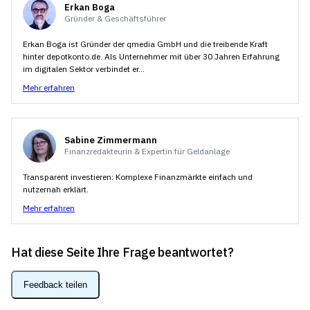
Internet ermöglichen.
Erkan Boga
Gründer & Geschäftsführer
Erkan Boga ist Gründer der qmedia GmbH und die treibende Kraft
hinter depotkonto.de. Als Unternehmer mit über 30 Jahren Erfahrung
im digitalen Sektor verbindet er...
Mehr erfahren
Sabine Zimmermann
Finanzredakteurin & Expertin für Geldanlage
Transparent investieren: Komplexe Finanzmärkte einfach und
nutzernah erklärt.
Mehr erfahren
Hat diese Seite Ihre Frage beantwortet?
Feedback teilen