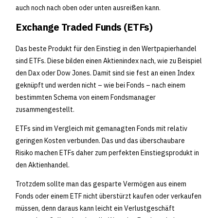
auch noch nach oben oder unten ausreißen kann.
Exchange Traded Funds (ETFs)
Das beste Produkt für den Einstieg in den Wertpapierhandel
sind ETFs. Diese bilden einen Aktienindex nach, wie zu Beispiel
den Dax oder Dow Jones. Damit sind sie fest an einen Index
geknüpft und werden nicht – wie bei Fonds – nach einem
bestimmten Schema von einem Fondsmanager
zusammengestellt.
ETFs sind im Vergleich mit gemanagten Fonds mit relativ
geringen Kosten verbunden. Das und das überschaubare
Risiko machen ETFs daher zum perfekten Einstiegsprodukt in
den Aktienhandel.
Trotzdem sollte man das gesparte Vermögen aus einem
Fonds oder einem ETF nicht überstürzt kaufen oder verkaufen
müssen, denn daraus kann leicht ein Verlustgeschäft