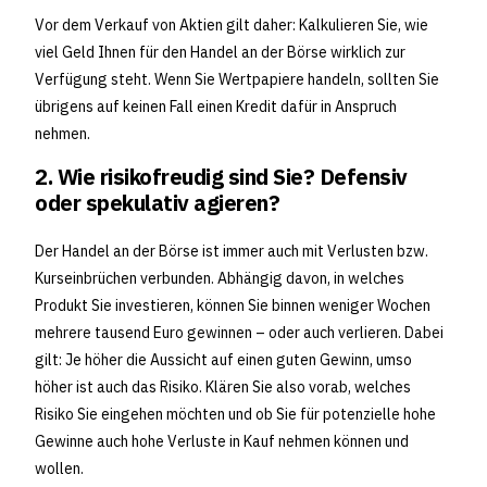
Vor dem Verkauf von Aktien gilt daher: Kalkulieren Sie, wie
viel Geld Ihnen für den Handel an der Börse wirklich zur
Verfügung steht. Wenn Sie Wertpapiere handeln, sollten Sie
übrigens auf keinen Fall einen Kredit dafür in Anspruch
nehmen.
2. Wie risikofreudig sind Sie? Defensiv
oder spekulativ agieren?
Der Handel an der Börse ist immer auch mit Verlusten bzw.
Kurseinbrüchen verbunden. Abhängig davon, in welches
Produkt Sie investieren, können Sie binnen weniger Wochen
mehrere tausend Euro gewinnen – oder auch verlieren. Dabei
gilt: Je höher die Aussicht auf einen guten Gewinn, umso
höher ist auch das Risiko. Klären Sie also vorab, welches
Risiko Sie eingehen möchten und ob Sie für potenzielle hohe
Gewinne auch hohe Verluste in Kauf nehmen können und
wollen.