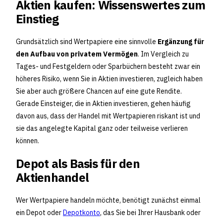
Aktien kaufen: Wissenswertes zum
Einstieg
Grundsätzlich sind Wertpapiere eine sinnvolle
Ergänzung für
den Aufbau von privatem Vermögen
. Im Vergleich zu
Tages- und Festgeldern oder Sparbüchern besteht zwar ein
höheres Risiko, wenn Sie in Aktien investieren, zugleich haben
Sie aber auch größere Chancen auf eine gute Rendite.
Gerade Einsteiger, die in Aktien investieren, gehen häufig
davon aus, dass der Handel mit Wertpapieren riskant ist und
sie das angelegte Kapital ganz oder teilweise verlieren
können.
Depot als Basis für den
Aktienhandel
Wer Wertpapiere handeln möchte, benötigt zunächst einmal
ein Depot oder
Depotkonto
, das Sie bei Ihrer Hausbank oder