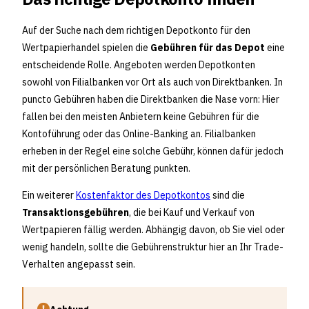
Auf der Suche nach dem richtigen Depotkonto für den
Wertpapierhandel spielen die
Gebühren für das Depot
eine
entscheidende Rolle. Angeboten werden Depotkonten
sowohl von Filialbanken vor Ort als auch von Direktbanken. In
puncto Gebühren haben die Direktbanken die Nase vorn: Hier
fallen bei den meisten Anbietern keine Gebühren für die
Kontoführung oder das Online-Banking an. Filialbanken
erheben in der Regel eine solche Gebühr, können dafür jedoch
mit der persönlichen Beratung punkten.
Ein weiterer
Kostenfaktor des Depotkontos
sind die
Transaktionsgebühren
, die bei Kauf und Verkauf von
Wertpapieren fällig werden. Abhängig davon, ob Sie viel oder
wenig handeln, sollte die Gebührenstruktur hier an Ihr Trade-
Verhalten angepasst sein.