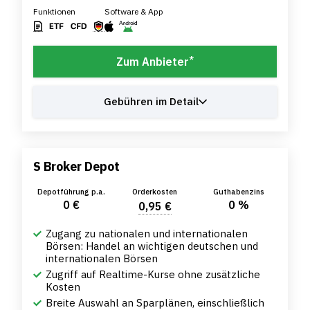
Funktionen
Software & App
*
Zum Anbieter
Gebühren im Detail
S Broker Depot
Depotführung p.a.
Orderkosten
Guthabenzins
0 €
0 %
0,95 €
Zugang zu nationalen und internationalen
Börsen: Handel an wichtigen deutschen und
internationalen Börsen
Zugriff auf Realtime-Kurse ohne zusätzliche
Kosten
Breite Auswahl an Sparplänen, einschließlich