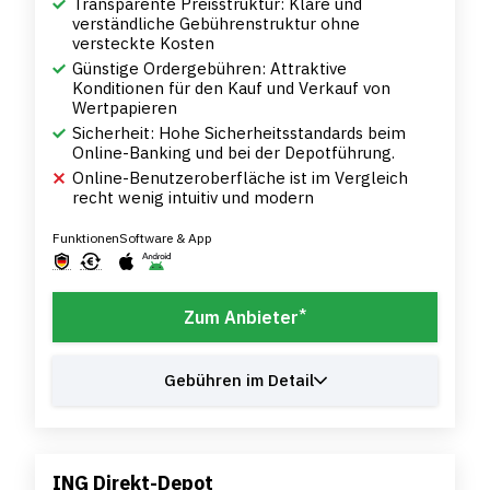
Transparente Preisstruktur: Klare und
verständliche Gebührenstruktur ohne
versteckte Kosten
Günstige Ordergebühren: Attraktive
Konditionen für den Kauf und Verkauf von
Wertpapieren
Sicherheit: Hohe Sicherheitsstandards beim
Online-Banking und bei der Depotführung.
Online-Benutzeroberfläche ist im Vergleich
recht wenig intuitiv und modern
Funktionen
Software & App
*
Zum Anbieter
Gebühren im Detail
ING Direkt-Depot