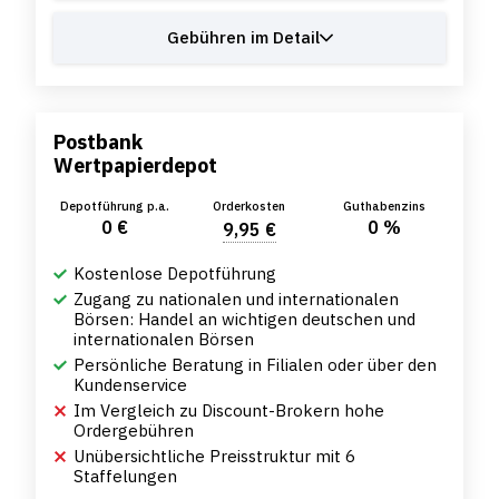
Gebühren im Detail
Postbank
Wertpapierdepot
Depotführung p.a.
Orderkosten
Guthabenzins
0 €
0 %
9,95 €
Kostenlose Depotführung
Zugang zu nationalen und internationalen
Börsen: Handel an wichtigen deutschen und
internationalen Börsen
Persönliche Beratung in Filialen oder über den
Kundenservice
Im Vergleich zu Discount-Brokern hohe
Ordergebühren
Unübersichtliche Preisstruktur mit 6
Staffelungen