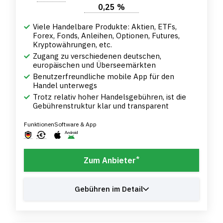
0,25 %
Viele Handelbare Produkte: Aktien, ETFs,
Forex, Fonds, Anleihen, Optionen, Futures,
Kryptowährungen, etc.
Zugang zu verschiedenen deutschen,
europäischen und Überseemärkten
Benutzerfreundliche mobile App für den
Handel unterwegs
Trotz relativ hoher Handelsgebühren, ist die
Gebührenstruktur klar und transparent
Funktionen
Software & App
*
Zum Anbieter
Gebühren im Detail