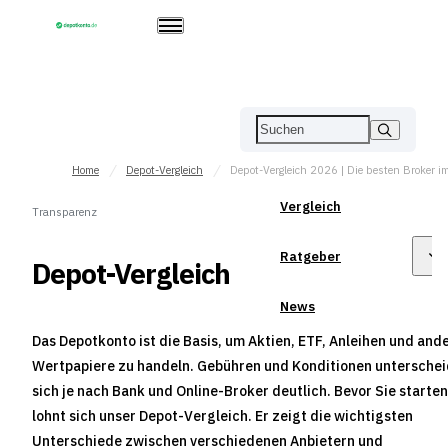
Home
Depot-Vergleich
Vergleich
Transparenz
Ratgeber
Depot-Vergleich
News
Das Depotkonto ist die Basis, um Aktien, ETF, Anleihen und and
Wertpapiere zu handeln. Gebühren und Konditionen untersche
sich je nach Bank und Online-Broker deutlich. Bevor Sie starten
lohnt sich unser Depot-Vergleich. Er zeigt die wichtigsten
Unterschiede zwischen verschiedenen Anbietern und