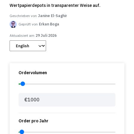
Wertpapierdepots in transparenter Weise auf.
Geschrieben von
Janine El-Saghir
Geprüft von
Erkan Boga
Aktualisiert am
29 Juli 2026
Ordervolumen
€
Order pro Jahr