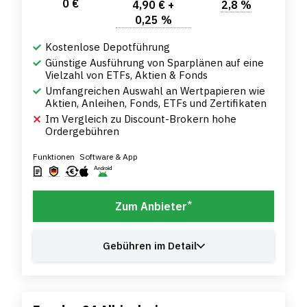
0 €
4,90 € +
2,8 %
0,25 %
Kostenlose Depotführung
Günstige Ausführung von Sparplänen auf eine
Vielzahl von ETFs, Aktien & Fonds
Umfangreichen Auswahl an Wertpapieren wie
Aktien, Anleihen, Fonds, ETFs und Zertifikaten
Im Vergleich zu Discount-Brokern hohe
Ordergebühren
Funktionen
Software & App
*
Zum Anbieter
Gebühren im Detail