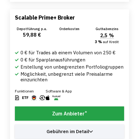
Scalable Prime+ Broker
Depotführung p.a.
Orderkosten
Guthabenzins
59,88 €
2,5 %
3 %
auf Kredit
0 € für Trades ab einem Volumen von 250 €
0 € für Sparplanausführungen
Erstellung von unbegrenzten Portfoliogruppen
Möglichkeit, unbegrenzt viele Preisalarme
einzurichten
Funktionen
Software & App
*
Zum Anbieter
Gebühren im Detail