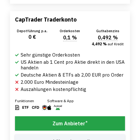
CapTrader Traderkonto
Depotführung p.a.
Orderkosten
Guthabenzins
0 €
0,1 %
0,492 %
4,492 %
auf Kredit
Sehr günstige Orderkosten
US Aktien ab 1 Cent pro Aktie direkt in den USA
handeln
Deutsche Aktien & ETFs ab 2,00 EUR pro Order
2.000 Euro Mindesteinlage
Auszahlungen kostenpflichtig
Funktionen
Software & App
*
Zum Anbieter