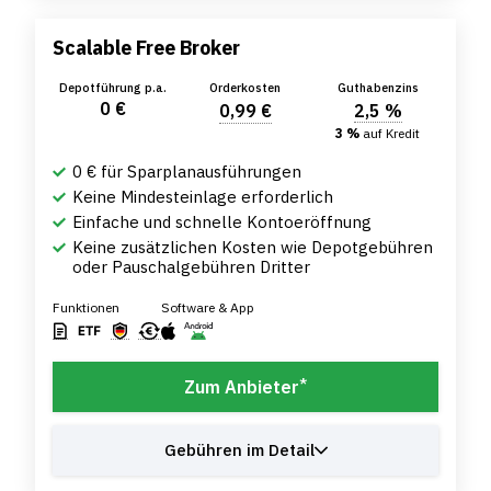
Scalable Free Broker
Depotführung p.a.
Orderkosten
Guthabenzins
0 €
0,99 €
2,5 %
3 %
auf Kredit
0 € für Sparplanausführungen
Keine Mindesteinlage erforderlich
Einfache und schnelle Kontoeröffnung
Keine zusätzlichen Kosten wie Depotgebühren
oder Pauschalgebühren Dritter
Funktionen
Software & App
*
Zum Anbieter
Gebühren im Detail