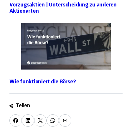
Vorzugsaktien | Unterscheidung zu anderen
Aktienarten
Wie funktioniert die Börse?
Teilen