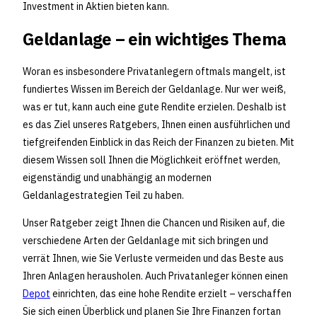
Investment in Aktien bieten kann.
Geldanlage – ein wichtiges Thema
Woran es insbesondere Privatanlegern oftmals mangelt, ist
fundiertes Wissen im Bereich der Geldanlage. Nur wer weiß,
was er tut, kann auch eine gute Rendite erzielen. Deshalb ist
es das Ziel unseres Ratgebers, Ihnen einen ausführlichen und
tiefgreifenden Einblick in das Reich der Finanzen zu bieten. Mit
diesem Wissen soll Ihnen die Möglichkeit eröffnet werden,
eigenständig und unabhängig an modernen
Geldanlagestrategien Teil zu haben.
Unser Ratgeber zeigt Ihnen die Chancen und Risiken auf, die
verschiedene Arten der Geldanlage mit sich bringen und
verrät Ihnen, wie Sie Verluste vermeiden und das Beste aus
Ihren Anlagen herausholen. Auch Privatanleger können einen
Depot
einrichten, das eine hohe Rendite erzielt – verschaffen
Sie sich einen Überblick und planen Sie Ihre Finanzen fortan