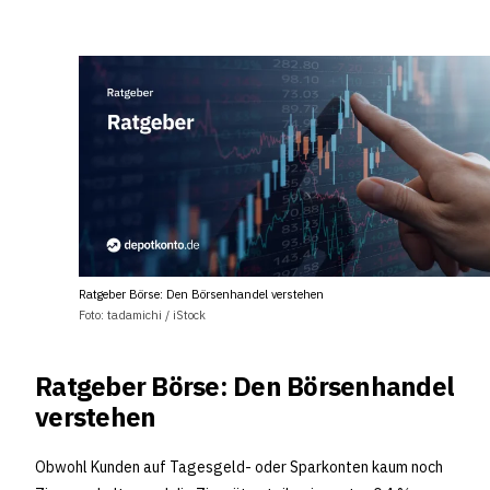
Ratgeber Börse: Den Börsenhandel verstehen
Foto: tadamichi / iStock
Ratgeber Börse: Den Börsenhandel
verstehen
Obwohl Kunden auf Tagesgeld- oder Sparkonten kaum noch