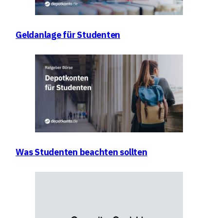
Geldanlage für Studenten
Was Studenten beachten sollten