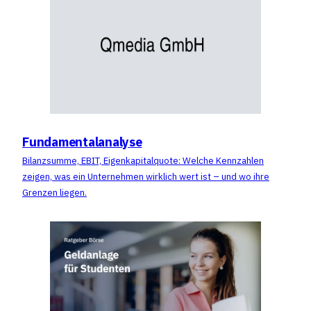
Fundamentalanalyse
Bilanzsumme, EBIT, Eigenkapitalquote: Welche Kennzahlen
zeigen, was ein Unternehmen wirklich wert ist – und wo ihre
Grenzen liegen.