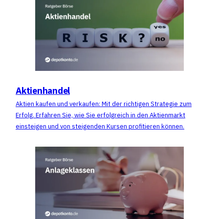
Aktienhandel
Aktien kaufen und verkaufen: Mit der richtigen Strategie zum
Erfolg. Erfahren Sie, wie Sie erfolgreich in den Aktienmarkt
einsteigen und von steigenden Kursen profitieren können.