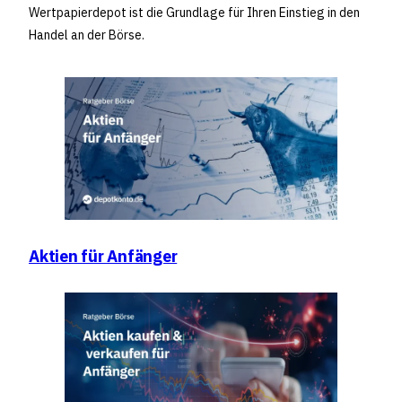
Wertpapierdepot ist die Grundlage für Ihren Einstieg in den
Handel an der Börse.
Aktien für Anfänger