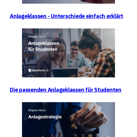
Anlageklassen - Unterschiede einfach erklärt
Die passenden Anlageklassen für Studenten