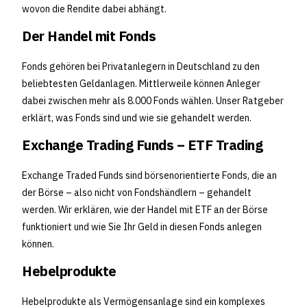
wovon die Rendite dabei abhängt.
Der Handel mit Fonds
Fonds gehören bei Privatanlegern in Deutschland zu den
beliebtesten Geldanlagen. Mittlerweile können Anleger
dabei zwischen mehr als 8.000 Fonds wählen. Unser Ratgeber
erklärt, was Fonds sind und wie sie gehandelt werden.
Exchange Trading Funds – ETF Trading
Exchange Traded Funds sind börsenorientierte Fonds, die an
der Börse – also nicht von Fondshändlern – gehandelt
werden. Wir erklären, wie der Handel mit ETF an der Börse
funktioniert und wie Sie Ihr Geld in diesen Fonds anlegen
können.
Hebelprodukte
Hebelprodukte als Vermögensanlage sind ein komplexes