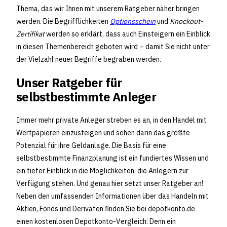
Thema, das wir Ihnen mit unserem Ratgeber näher bringen
werden. Die Begrifflichkeiten
Optionsschein
und
Knockout-
Zertifikat
werden so erklärt, dass auch Einsteigern ein Einblick
in diesen Themenbereich geboten wird – damit Sie nicht unter
der Vielzahl neuer Begriffe begraben werden.
Unser Ratgeber für
selbstbestimmte Anleger
Immer mehr private Anleger streben es an, in den Handel mit
Wertpapieren einzusteigen und sehen darin das größte
Potenzial für ihre Geldanlage. Die Basis für eine
selbstbestimmte Finanzplanung ist ein fundiertes Wissen und
ein tiefer Einblick in die Möglichkeiten, die Anlegern zur
Verfügung stehen. Und genau hier setzt unser Ratgeber an!
Neben den umfassenden Informationen über das Handeln mit
Aktien, Fonds und Derivaten finden Sie bei depotkonto.de
einen kostenlosen Depotkonto-Vergleich: Denn ein