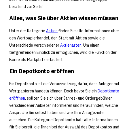
beratend zur Seite!
Alles, was Sie über Aktien wissen müssen
Unter der Kategorie
Aktien
finden Sie alle Informationen über
den Wertpapierhandel, den Start mit Aktien sowie die
Unterschiede verschiedener
Aktienarten
. Um einen
tiefgreifenden Einblick zu ermöglichen, wird die Funktion der
Börse als Markplatz erläutert.
Ein Depotkonto eröffnen
Ein Depotkonto ist die Voraussetzung dafür, dass Anleger mit
Wertpapieren handeln können. Doch bevor Sie ein
Depotkonto
eröffnen
, sollten Sie sich über Jahres- und Ordergebühren
verschiedener Anbieter informieren und herausfinden, welche
Ansprüche Sie selbst haben und wie Ihre Anlageziele
aussehen. Die Kategorie Depotkonto hält alle Informationen
für Sie bereit, die Ihnen bei der Auswahl des Depotkontos und