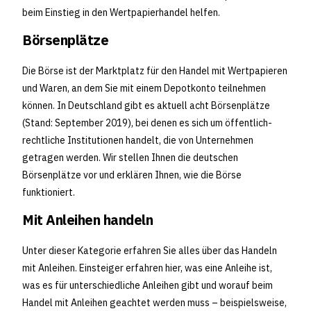
beim Einstieg in den Wertpapierhandel helfen.
Börsenplätze
Die Börse ist der Marktplatz für den Handel mit Wertpapieren
und Waren, an dem Sie mit einem Depotkonto teilnehmen
können. In Deutschland gibt es aktuell acht Börsenplätze
(Stand: September 2019), bei denen es sich um öffentlich-
rechtliche Institutionen handelt, die von Unternehmen
getragen werden. Wir stellen Ihnen die deutschen
Börsenplätze vor und erklären Ihnen, wie die Börse
funktioniert.
Mit Anleihen handeln
Unter dieser Kategorie erfahren Sie alles über das Handeln
mit Anleihen. Einsteiger erfahren hier, was eine Anleihe ist,
was es für unterschiedliche Anleihen gibt und worauf beim
Handel mit Anleihen geachtet werden muss – beispielsweise,