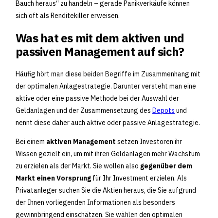
Bauch heraus“ zu handeln – gerade Panikverkäufe können
sich oft als Renditekiller erweisen.
Was hat es mit dem aktiven und
passiven Management auf sich?
Häufig hört man diese beiden Begriffe im Zusammenhang mit
der optimalen Anlagestrategie. Darunter versteht man eine
aktive oder eine passive Methode bei der Auswahl der
Geldanlagen und der Zusammensetzung des
Depots
und
nennt diese daher auch aktive oder passive Anlagestrategie.
Bei einem
aktiven Management
setzen Investoren ihr
Wissen gezielt ein, um mit ihren Geldanlagen mehr Wachstum
zu erzielen als der Markt. Sie wollen also
gegenüber dem
Markt einen Vorsprung
für Ihr Investment erzielen. Als
Privatanleger suchen Sie die Aktien heraus, die Sie aufgrund
der Ihnen vorliegenden Informationen als besonders
gewinnbringend einschätzen. Sie wählen den optimalen