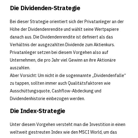
Die Dividenden-Strategie
Bei dieser Strategie orientiert sich der Privatanleger an der
Höhe der Dividendenrendite und wählt seine Wertpapiere
danach aus. Die Dividendenrendite ist definiert als das
Verhältnis der ausgezahlten Dividende zum Aktienkurs.
Privatanleger setzen bei diesem Vorgehen also auf
Unternehmen, die pro Jahr viel Gewinn an ihre Aktionäre
auszahlen.
Aber Vorsicht: Um nicht in die sogennannte „Dividendenfalle“
zu tappen, sollten immer auch Qualitätsfaktoren wie
Ausschüttungsquote, Cashflow-Abdeckung und
Dividendenhistorie einbezogen werden.
Die Index-Strategie
Unter diesem Vorgehen versteht man die Investition in einen
weltweit gestreuten Index wie den MSCI World, um das