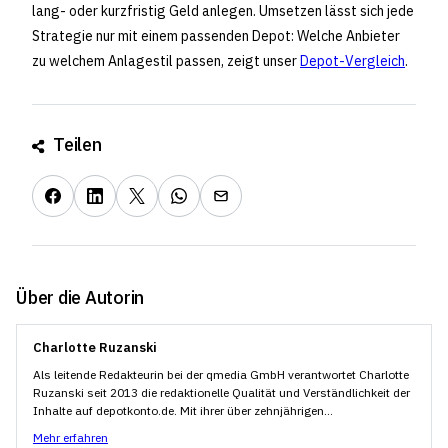
lang- oder kurzfristig Geld anlegen. Umsetzen lässt sich jede
Strategie nur mit einem passenden Depot: Welche Anbieter
zu welchem Anlagestil passen, zeigt unser
Depot-Vergleich
.
Teilen
Über die Autorin
Charlotte Ruzanski
Als leitende Redakteurin bei der qmedia GmbH verantwortet Charlotte
Ruzanski seit 2013 die redaktionelle Qualität und Verständlichkeit der
Inhalte auf depotkonto.de. Mit ihrer über zehnjährigen...
Mehr erfahren