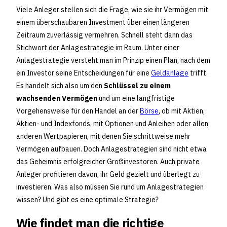
Viele Anleger stellen sich die Frage, wie sie ihr Vermögen mit
einem überschaubaren Investment über einen längeren
Zeitraum zuverlässig vermehren. Schnell steht dann das
Stichwort der Anlagestrategie im Raum. Unter einer
Anlagestrategie versteht man im Prinzip einen Plan, nach dem
ein Investor seine Entscheidungen für eine
Geldanlage
trifft.
Es handelt sich also um den
Schlüssel zu einem
wachsenden Vermögen
und um eine langfristige
Vorgehensweise für den Handel an der
Börse
, ob mit Aktien,
Aktien- und Indexfonds, mit Optionen und Anleihen oder allen
anderen Wertpapieren, mit denen Sie schrittweise mehr
Vermögen aufbauen. Doch Anlagestrategien sind nicht etwa
das Geheimnis erfolgreicher Großinvestoren. Auch private
Anleger profitieren davon, ihr Geld gezielt und überlegt zu
investieren. Was also müssen Sie rund um Anlagestrategien
wissen? Und gibt es eine optimale Strategie?
Wie findet man die richtige