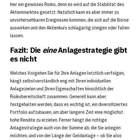
hier ein gewisses Risiko, denn es wird auf die Stabilität des
Aktienmarktes gesetzt. Natürlich kann es aber immer zu
unvorhersehbaren Ereignissen kommen, die sich auf die Börse
auswirken und den Aktienkurs schlagartig steigen oder fallen
lassen.
Fazit: Die
eine
Anlagestrategie gibt
es nicht
Welches Vorgehen Sie für Ihre Anlagen letztlich verfolgen,
hängt selbstverständlich eng mit Ihren individuellen
Anlagezielen und Ihren Eigenschaften hinsichtlich der
Risikobereitschaft zusammen. Generell kann aber
festgehalten werden, dass es wichtig ist, ein diversifiziertes
Portfolio aufzubauen, um über längere Zeit eine möglichst
hohe Rendite zu erzielen. Ferner hängt die richtige
Anlagestrategie auch von der Summe ab, die Sie anlegen
möchten, und von der Länge der Geldanlage – ob Sie also