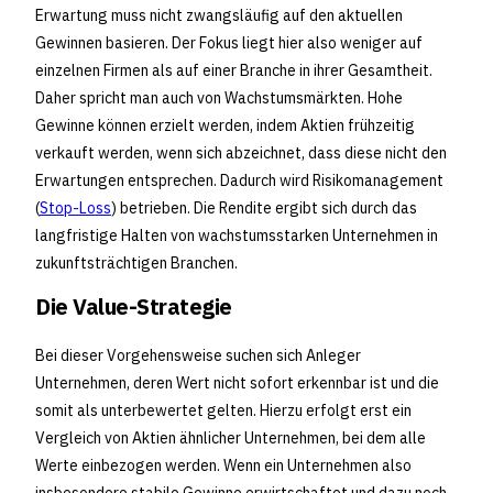
Erwartung muss nicht zwangsläufig auf den aktuellen
Gewinnen basieren. Der Fokus liegt hier also weniger auf
einzelnen Firmen als auf einer Branche in ihrer Gesamtheit.
Daher spricht man auch von Wachstumsmärkten. Hohe
Gewinne können erzielt werden, indem Aktien frühzeitig
verkauft werden, wenn sich abzeichnet, dass diese nicht den
Erwartungen entsprechen. Dadurch wird Risikomanagement
(
Stop-Loss
) betrieben. Die Rendite ergibt sich durch das
langfristige Halten von wachstumsstarken Unternehmen in
zukunftsträchtigen Branchen.
Die Value-Strategie
Bei dieser Vorgehensweise suchen sich Anleger
Unternehmen, deren Wert nicht sofort erkennbar ist und die
somit als unterbewertet gelten. Hierzu erfolgt erst ein
Vergleich von Aktien ähnlicher Unternehmen, bei dem alle
Werte einbezogen werden. Wenn ein Unternehmen also