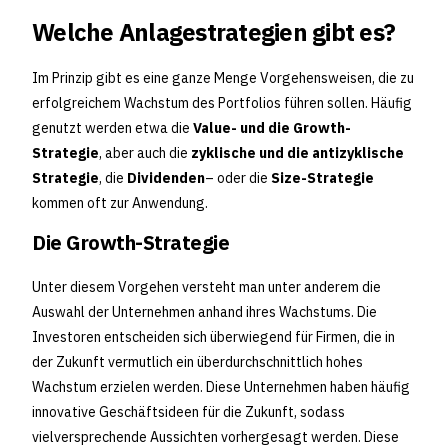
Welche Anlagestrategien gibt es?
Im Prinzip gibt es eine ganze Menge Vorgehensweisen, die zu
erfolgreichem Wachstum des Portfolios führen sollen. Häufig
genutzt werden etwa die
Value- und die Growth-
Strategie
, aber auch die
zyklische und die antizyklische
Strategie
, die
Dividenden
– oder die
Size-Strategie
kommen oft zur Anwendung.
Die Growth-Strategie
Unter diesem Vorgehen versteht man unter anderem die
Auswahl der Unternehmen anhand ihres Wachstums. Die
Investoren entscheiden sich überwiegend für Firmen, die in
der Zukunft vermutlich ein überdurchschnittlich hohes
Wachstum erzielen werden. Diese Unternehmen haben häufig
innovative Geschäftsideen für die Zukunft, sodass
vielversprechende Aussichten vorhergesagt werden. Diese