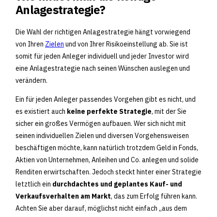
Anlagestrategie?
Die Wahl der richtigen Anlagestrategie hängt vorwiegend
von Ihren
Zielen
und von Ihrer Risikoeinstellung ab. Sie ist
somit für jeden Anleger individuell und jeder Investor wird
eine Anlagestrategie nach seinen Wünschen auslegen und
verändern.
Ein für jeden Anleger passendes Vorgehen gibt es nicht, und
es existiert auch
keine perfekte Strategie
, mit der Sie
sicher ein großes Vermögen aufbauen. Wer sich nicht mit
seinen individuellen Zielen und diversen Vorgehensweisen
beschäftigen möchte, kann natürlich trotzdem Geld in Fonds,
Aktien von Unternehmen, Anleihen und Co. anlegen und solide
Renditen erwirtschaften. Jedoch steckt hinter einer Strategie
letztlich ein
durchdachtes und geplantes Kauf- und
Verkaufsverhalten am Markt
, das zum Erfolg führen kann.
Achten Sie aber darauf, möglichst nicht einfach „aus dem