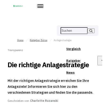
Home
Ratgeber Börse
Anlagestrategie
Vergleich
Transparenz
Ratgeber
Die richtige Anlagestrategie
News
Mit der richtigen Anlagestrategie erreichen Sie Ihre
Anlageziele! Informieren Sie sich hier zu den
verschiedenen Strategien und finden Sie die passende.
Geschrieben von
Charlotte Ruzanski