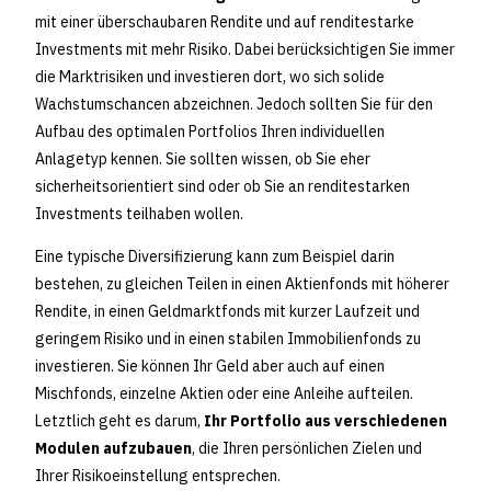
mit einer überschaubaren Rendite und auf renditestarke
Investments mit mehr Risiko. Dabei berücksichtigen Sie immer
die Marktrisiken und investieren dort, wo sich solide
Wachstumschancen abzeichnen. Jedoch sollten Sie für den
Aufbau des optimalen Portfolios Ihren individuellen
Anlagetyp kennen. Sie sollten wissen, ob Sie eher
sicherheitsorientiert sind oder ob Sie an renditestarken
Investments teilhaben wollen.
Eine typische Diversifizierung kann zum Beispiel darin
bestehen, zu gleichen Teilen in einen Aktienfonds mit höherer
Rendite, in einen Geldmarktfonds mit kurzer Laufzeit und
geringem Risiko und in einen stabilen Immobilienfonds zu
investieren. Sie können Ihr Geld aber auch auf einen
Mischfonds, einzelne Aktien oder eine Anleihe aufteilen.
Letztlich geht es darum,
Ihr Portfolio aus verschiedenen
Modulen aufzubauen
, die Ihren persönlichen Zielen und
Ihrer Risikoeinstellung entsprechen.