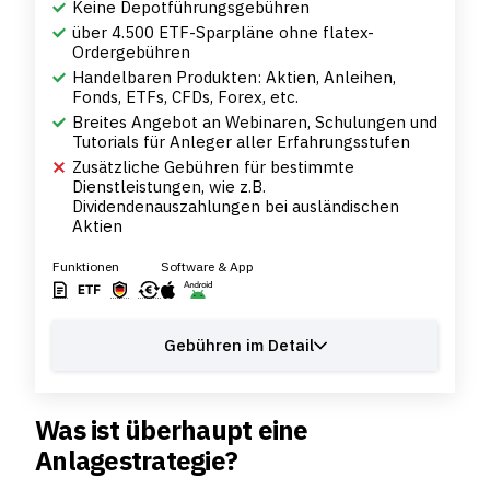
Keine Depotführungsgebühren
über 4.500 ETF-Sparpläne ohne flatex-
Ordergebühren
Handelbaren Produkten: Aktien, Anleihen,
Fonds, ETFs, CFDs, Forex, etc.
Breites Angebot an Webinaren, Schulungen und
Tutorials für Anleger aller Erfahrungsstufen
Zusätzliche Gebühren für bestimmte
Dienstleistungen, wie z.B.
Dividendenauszahlungen bei ausländischen
Aktien
Funktionen
Software & App
Gebühren im Detail
Was ist überhaupt eine
Anlagestrategie?