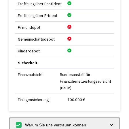
Eröffnung über PostIdent
Eröffnung über E-Ident
Firmendepot
Gemeinschaftsdepot
Kinderdepot
Sicherheit
Finanzaufsicht
Bundesanstalt für
Finanzdienstleistungsaufsicht
(BaFin)
Einlagensicherung
100.000 €
Warum Sie uns vertrauen können