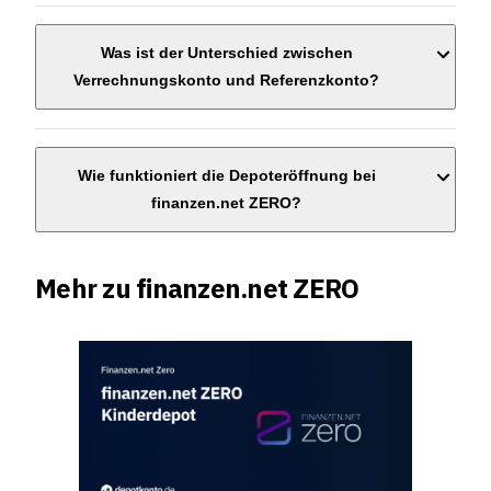
Was ist der Unterschied zwischen
Verrechnungskonto und Referenzkonto?
Wie funktioniert die Depoteröffnung bei
finanzen.net ZERO?
Mehr zu finanzen.net ZERO