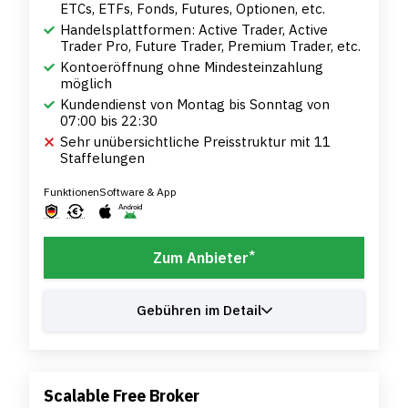
ETCs, ETFs, Fonds, Futures, Optionen, etc.
Handelsplattformen: Active Trader, Active
Trader Pro, Future Trader, Premium Trader, etc.
Kontoeröffnung ohne Mindesteinzahlung
möglich
Kundendienst von Montag bis Sonntag von
07:00 bis 22:30
Sehr unübersichtliche Preisstruktur mit 11
Staffelungen
Funktionen
Software & App
*
Zum Anbieter
Gebühren im Detail
Scalable Free Broker