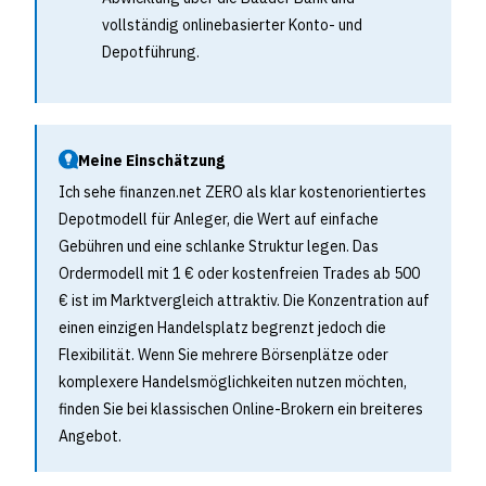
vollständig onlinebasierter Konto- und
Depotführung.
Meine Einschätzung
Ich sehe finanzen.net ZERO als klar kostenorientiertes
Depotmodell für Anleger, die Wert auf einfache
Gebühren und eine schlanke Struktur legen. Das
Ordermodell mit 1 € oder kostenfreien Trades ab 500
€ ist im Marktvergleich attraktiv. Die Konzentration auf
einen einzigen Handelsplatz begrenzt jedoch die
Flexibilität. Wenn Sie mehrere Börsenplätze oder
komplexere Handelsmöglichkeiten nutzen möchten,
finden Sie bei klassischen Online-Brokern ein breiteres
Angebot.