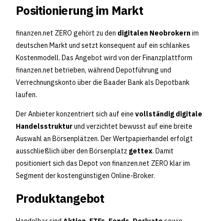
Positionierung im Markt
finanzen.net ZERO gehört zu den
digitalen Neobrokern
im
deutschen Markt und setzt konsequent auf ein schlankes
Kostenmodell. Das Angebot wird von der Finanzplattform
finanzen.net betrieben, während Depotführung und
Verrechnungskonto über die Baader Bank als Depotbank
laufen.
Der Anbieter konzentriert sich auf eine
vollständig digitale
Handelsstruktur
und verzichtet bewusst auf eine breite
Auswahl an Börsenplätzen. Der Wertpapierhandel erfolgt
ausschließlich über den Börsenplatz
gettex
. Damit
positioniert sich das Depot von finanzen.net ZERO klar im
Segment der kostengünstigen Online-Broker.
Produktangebot