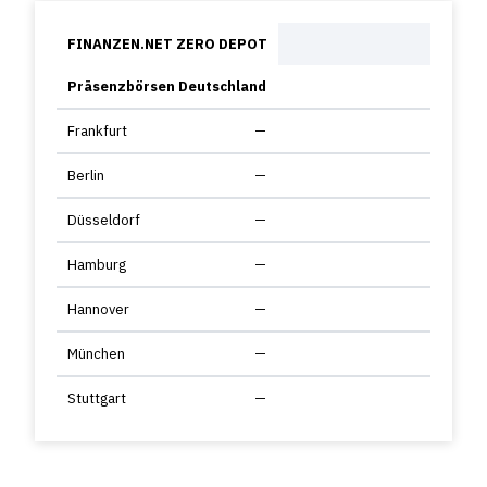
FINANZEN.NET ZERO DEPOT
Präsenzbörsen Deutschland
Frankfurt
—
Berlin
—
Düsseldorf
—
Hamburg
—
Hannover
—
München
—
Stuttgart
—