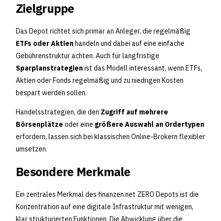
Zielgruppe
Das Depot richtet sich primär an Anleger, die regelmäßig
ETFs oder Aktien
handeln und dabei auf eine einfache
Gebührenstruktur achten. Auch für langfristige
Sparplanstrategien
ist das Modell interessant, wenn ETFs,
Aktien oder Fonds regelmäßig und zu niedrigen Kosten
bespart werden sollen.
Handelsstrategien, die den
Zugriff auf mehrere
Börsenplätze
oder eine
größere Auswahl an Ordertypen
erfordern, lassen sich bei klassischen Online-Brokern flexibler
umsetzen.
Besondere Merkmale
Ein zentrales Merkmal des finanzen.net ZERO Depots ist die
Konzentration auf eine digitale Infrastruktur mit wenigen,
klar strukturierten Funktionen. Die Abwicklung über die