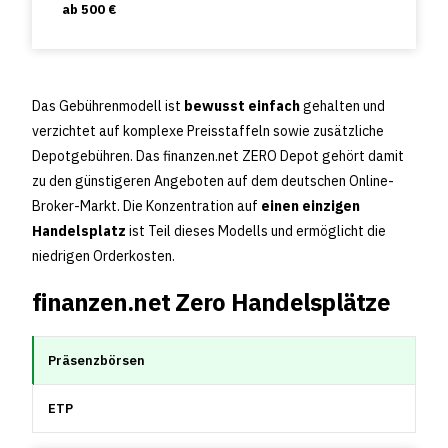
ab 500 €
Das Gebührenmodell ist
bewusst einfach
gehalten und
verzichtet auf komplexe Preisstaffeln sowie zusätzliche
Depotgebühren. Das finanzen.net ZERO Depot gehört damit
zu den günstigeren Angeboten auf dem deutschen Online-
Broker-Markt. Die Konzentration auf
einen einzigen
Handelsplatz
ist Teil dieses Modells und ermöglicht die
niedrigen Orderkosten.
finanzen.net Zero Handelsplätze
Präsenzbörsen
ETP