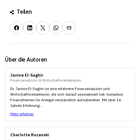
Teilen
Über die Autoren
Janine El-Saghir
Finanzanalystin & Wirtschaftsredakteurin
Dr. Janine El-Saghir ist eine erfahrene Finanzanalystin und
Wirtschaftsredakteurin, die sich darauf spezialisiert hat, komplexe
Finanzthemen für Anleger verständlich aufzubereiten. Mit über 16
Jahren Erfahrung...
Mehr erfahren
Charlotte Ruzanski