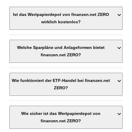
Ist das Wertpapierdepot von finanzen.net ZERO
wirklich kostenlos?
Welche Sparpläne und Anlageformen bietet
finanzen.net ZERO?
Wie funktioniert der ETF-Handel bei finanzen.net
ZERO?
Wie sicher ist das Wertpapierdepot von
finanzen.net ZERO?