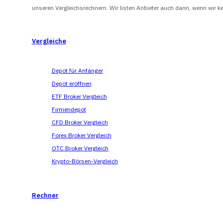
unseren Vergleichsrechnern. Wir listen Anbieter auch dann, wenn wir ke
Vergleiche
Depot für Anfänger
Depot eröffnen
ETF Broker Vergleich
Firmendepot
CFD Broker Vergleich
Forex Broker Vergleich
OTC Broker Vergleich
Krypto-Börsen-Vergleich
Rechner