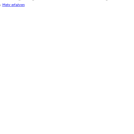
n.
Mehr erfahren