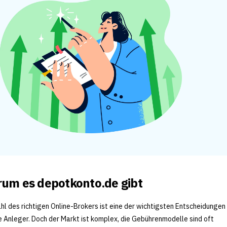
um es depotkonto.de gibt
hl des richtigen Online-Brokers ist eine der wichtigsten Entscheidungen 
e Anleger. Doch der Markt ist komplex, die Gebührenmodelle sind oft