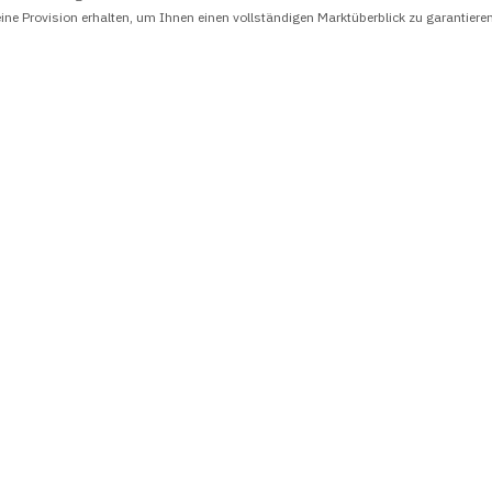
ine Provision erhalten, um Ihnen einen vollständigen Marktüberblick zu garantiere