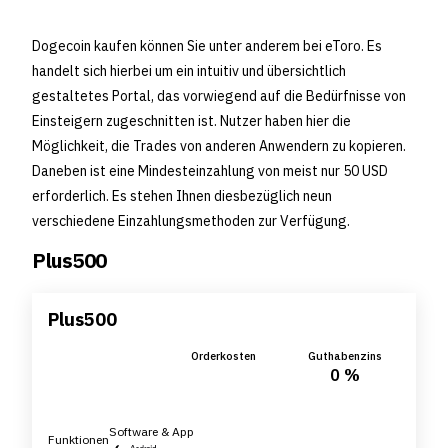
Dogecoin kaufen können Sie unter anderem bei eToro. Es
handelt sich hierbei um ein intuitiv und übersichtlich
gestaltetes Portal, das vorwiegend auf die Bedürfnisse von
Einsteigern zugeschnitten ist. Nutzer haben hier die
Möglichkeit, die Trades von anderen Anwendern zu kopieren.
Daneben ist eine Mindesteinzahlung von meist nur 50 USD
erforderlich. Es stehen Ihnen diesbezüglich neun
verschiedene Einzahlungsmethoden zur Verfügung.
Plus500
Plus500
Orderkosten
Guthabenzins
0 %
Software & App
Funktionen