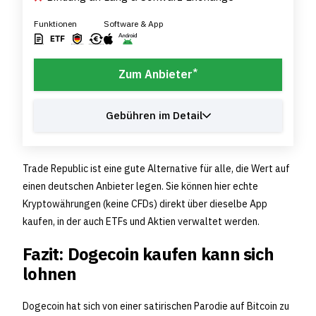
Funktionen
Software & App
*
Zum Anbieter
Gebühren im Detail
Trade Republic ist eine gute Alternative für alle, die Wert auf
einen deutschen Anbieter legen. Sie können hier echte
Kryptowährungen (keine CFDs) direkt über dieselbe App
kaufen, in der auch ETFs und Aktien verwaltet werden.
Fazit: Dogecoin kaufen kann sich
lohnen
Dogecoin hat sich von einer satirischen Parodie auf Bitcoin zu