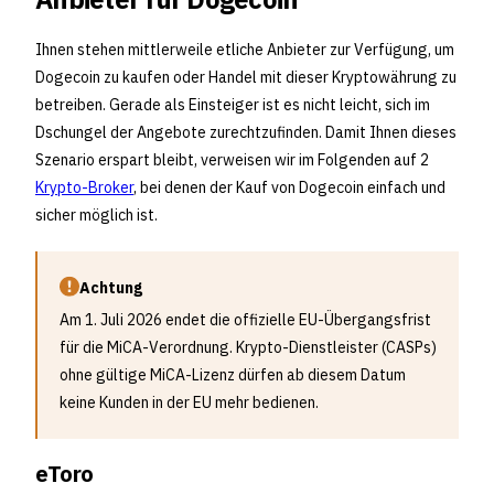
Ihnen stehen mittlerweile etliche Anbieter zur Verfügung, um
Dogecoin zu kaufen oder Handel mit dieser Kryptowährung zu
betreiben. Gerade als Einsteiger ist es nicht leicht, sich im
Dschungel der Angebote zurechtzufinden. Damit Ihnen dieses
Szenario erspart bleibt, verweisen wir im Folgenden auf 2
Krypto-Broker
, bei denen der Kauf von Dogecoin einfach und
sicher möglich ist.
Achtung
Am 1. Juli 2026 endet die offizielle EU-Übergangsfrist
für die MiCA-Verordnung. Krypto-Dienstleister (CASPs)
ohne gültige MiCA-Lizenz dürfen ab diesem Datum
keine Kunden in der EU mehr bedienen.
eToro