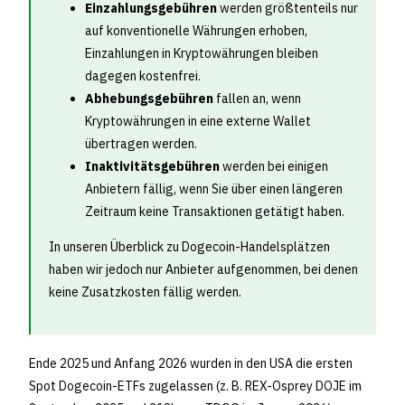
Einzahlungsgebühren
werden größtenteils nur
auf konventionelle Währungen erhoben,
Einzahlungen in Kryptowährungen bleiben
dagegen kostenfrei.
Abhebungsgebühren
fallen an, wenn
Kryptowährungen in eine externe Wallet
übertragen werden.
Inaktivitätsgebühren
werden bei einigen
Anbietern fällig, wenn Sie über einen längeren
Zeitraum keine Transaktionen getätigt haben.
In unseren Überblick zu Dogecoin-Handelsplätzen
haben wir jedoch nur Anbieter aufgenommen, bei denen
keine Zusatzkosten fällig werden.
Ende 2025 und Anfang 2026 wurden in den USA die ersten
Spot Dogecoin-ETFs zugelassen (z. B. REX-Osprey DOJE im