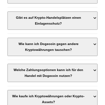
Gibt es auf Krypto-Handelsplätzen einen
Einlagenschutz?
Wie kann ich Dogecoin gegen andere
Kryptowährungen tauschen?
Welche Zahlungsoptionen kann ich für den
Handel mit Dogecoin nutzen?
Wie kaufe ich Kryptowährungen oder Krypto-
Assets?