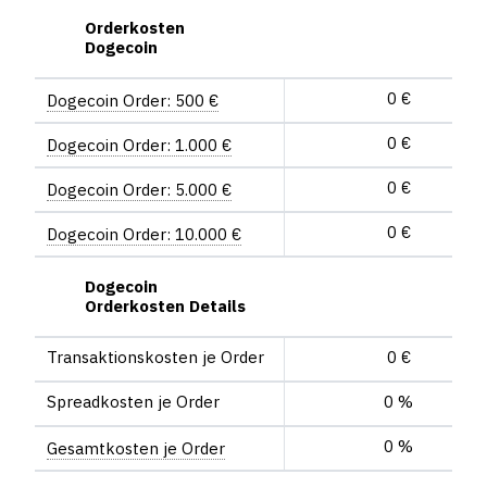
Orderkosten
Dogecoin
0 €
Dogecoin Order: 500 €
0 €
Dogecoin Order: 1.000 €
0 €
Dogecoin Order: 5.000 €
0 €
Dogecoin Order: 10.000 €
Dogecoin
Orderkosten Details
Trans­aktions­kosten je Order
0 €
Spread­kosten je Order
0 %
0 %
Gesamt­kosten je Order