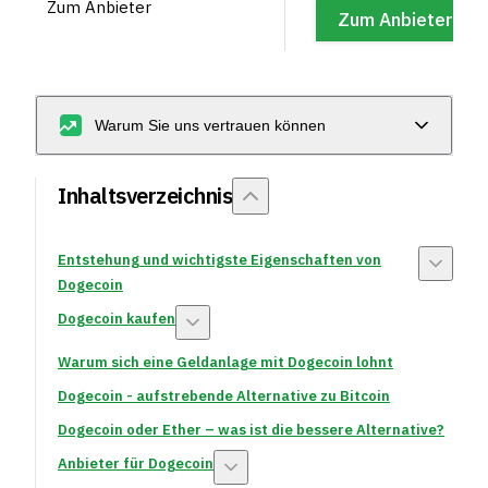
Zum Anbieter
*
Zum Anbieter
Warum Sie uns vertrauen können
Inhaltsverzeichnis
Entstehung und wichtigste Eigenschaften von
Dogecoin
Dogecoin kaufen
Warum sich eine Geldanlage mit Dogecoin lohnt
Dogecoin - aufstrebende Alternative zu Bitcoin
Dogecoin oder Ether – was ist die bessere Alternative?
Anbieter für Dogecoin