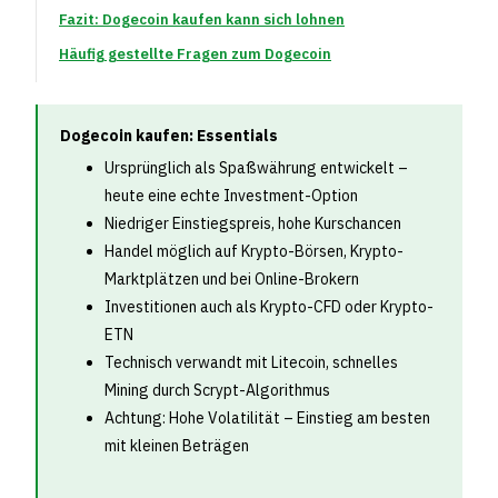
Fazit: Dogecoin kaufen kann sich lohnen
Häufig gestellte Fragen zum Dogecoin
Dogecoin kaufen: Essentials
Ursprünglich als Spaßwährung entwickelt –
heute eine echte Investment-Option
Niedriger Einstiegspreis, hohe Kurschancen
Handel möglich auf Krypto-Börsen, Krypto-
Marktplätzen und bei Online-Brokern
Investitionen auch als Krypto-CFD oder Krypto-
ETN
Technisch verwandt mit Litecoin, schnelles
Mining durch Scrypt-Algorithmus
Achtung: Hohe Volatilität – Einstieg am besten
mit kleinen Beträgen