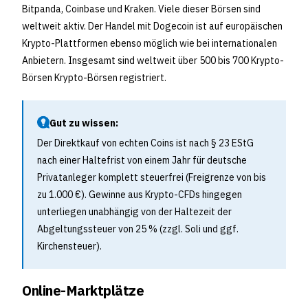
Bitpanda, Coinbase und Kraken. Viele dieser Börsen sind
weltweit aktiv. Der Handel mit Dogecoin ist auf europäischen
Krypto-Plattformen ebenso möglich wie bei internationalen
Anbietern. Insgesamt sind weltweit über 500 bis 700 Krypto-
Börsen Krypto-Börsen registriert.
Gut zu wissen:
Der Direktkauf von echten Coins ist nach § 23 EStG
nach einer Haltefrist von einem Jahr für deutsche
Privatanleger komplett steuerfrei (Freigrenze von bis
zu 1.000 €). Gewinne aus Krypto-CFDs hingegen
unterliegen unabhängig von der Haltezeit der
Abgeltungssteuer von 25 % (zzgl. Soli und ggf.
Kirchensteuer).
Online-Marktplätze