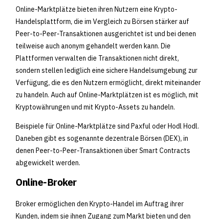
Online-Marktplätze bieten ihren Nutzern eine Krypto-
Handelsplattform, die im Vergleich zu Börsen stärker auf
Peer-to-Peer-Transaktionen ausgerichtet ist und bei denen
teilweise auch anonym gehandelt werden kann. Die
Plattformen verwalten die Transaktionen nicht direkt,
sondern stellen lediglich eine sichere Handelsumgebung zur
Verfügung, die es den Nutzern ermöglicht, direkt miteinander
zu handeln. Auch auf Online-Marktplätzen ist es möglich, mit
Kryptowährungen und mit Krypto-Assets zu handeln.
Beispiele für Online-Marktplätze sind Paxful oder Hodl Hodl.
Daneben gibt es sogenannte dezentrale Börsen (DEX), in
denen Peer-to-Peer-Transaktionen über Smart Contracts
abgewickelt werden.
Online-Broker
Broker ermöglichen den Krypto-Handel im Auftrag ihrer
Kunden, indem sie ihnen Zugang zum Markt bieten und den