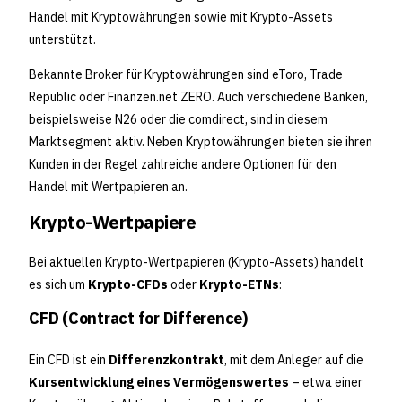
Handel mit Kryptowährungen sowie mit Krypto-Assets
unterstützt.
Bekannte Broker für Kryptowährungen sind eToro, Trade
Republic oder Finanzen.net ZERO. Auch verschiedene Banken,
beispielsweise N26 oder die comdirect, sind in diesem
Marktsegment aktiv. Neben Kryptowährungen bieten sie ihren
Kunden in der Regel zahlreiche andere Optionen für den
Handel mit Wertpapieren an.
Krypto-Wertpapiere
Bei aktuellen Krypto-Wertpapieren (Krypto-Assets) handelt
es sich um
Krypto-CFDs
oder
Krypto-ETNs
:
CFD (Contract for Difference)
Ein CFD ist ein
Differenzkontrakt
, mit dem Anleger auf die
Kursentwicklung eines Vermögenswertes
– etwa einer