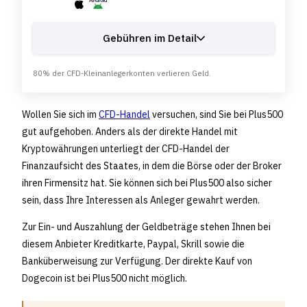
Gebühren im Detail
80% der CFD-Kleinanlegerkonten verlieren Geld.
Wollen Sie sich im
CFD-Handel
versuchen, sind Sie bei Plus500
gut aufgehoben. Anders als der direkte Handel mit
Kryptowährungen unterliegt der CFD-Handel der
Finanzaufsicht des Staates, in dem die Börse oder der Broker
ihren Firmensitz hat. Sie können sich bei Plus500 also sicher
sein, dass Ihre Interessen als Anleger gewahrt werden.
Zur Ein- und Auszahlung der Geldbeträge stehen Ihnen bei
diesem Anbieter Kreditkarte, Paypal, Skrill sowie die
Banküberweisung zur Verfügung. Der direkte Kauf von
Dogecoin ist bei Plus500 nicht möglich.