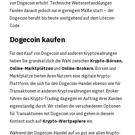
von Dogecoin erhöht. Technische Weiterentwicklungen
fanden danach jedoch nur in geringem Maße statt – der
Dogecoin beruht bis heute weitgehend auf dem Litecoin-
Code.
Dogecoin kaufen
Für den Kauf von Dogecoin und anderen Kryptowährungen
haben Sie grundsätzlich die Wahl zwischen
Krypto-Börsen,
Online-Marktplätzen
und
Online-Brokern
. Börsen und
Marktplätze bieten ihren Nutzern eine digitale Krypto-
Plattform, die sich für den Dogecoin-Handel ebenso wie für
Transaktionen in anderen Kryptowährungen eignet. Broker
führen das Krypto-Trading dagegen im Auftrag ihrer Kunden
eigenständig durch. Wir stellen die verschiedenen Optionen
für Transaktionen mit Dogecoin vor und gehen in diesem
Kontext auch auf
Krypto-Wertpapiere
ein.
Während der Dogecoin-Handel auf so gut wie allen Krypto-