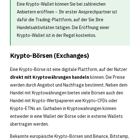
Eine Krypto-Wallet können Sie bei zahlreichen
Anbietern eröffnen – Ihr erster Ansprechpartner ist
dafür die Trading-Plattform, auf der Sie Ihre
Handelsaktivitäten tätigen. Die Eröffnung einer
Krypto-Wallet ist in der Regel kostenlos.
Krypto-Börsen (Exchanges)
Eine Krypto-Börse ist eine digitale Plattform, auf der Nutzer
direkt mit Kryptowährungen handeln
können. Die Preise
werden durch Angebot und Nachfrage bestimmt. Neben dem
Handel mit Kryptowährungen bieten viele Börsen auch den
Handel mit Krypto-Wertpapieren wie Krypto-CFDs oder
Krypto-ETNs an. Guthaben in Kryptowährungen können
entweder in eine Wallet der Börse oder in externe Wallets
übertragen werden.
Bekannte europäische Krypto-Börsen sind Binance, Bitstamp,