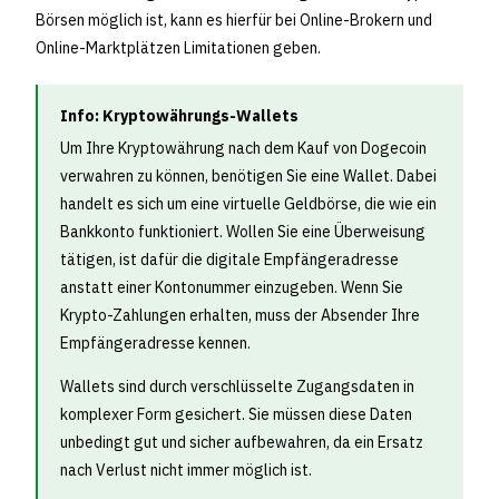
Börsen möglich ist, kann es hierfür bei Online-Brokern und
Online-Marktplätzen Limitationen geben.
Info: Kryptowährungs-Wallets
Um Ihre Kryptowährung nach dem Kauf von Dogecoin
verwahren zu können, benötigen Sie eine Wallet. Dabei
handelt es sich um eine virtuelle Geldbörse, die wie ein
Bankkonto funktioniert. Wollen Sie eine Überweisung
tätigen, ist dafür die digitale Empfängeradresse
anstatt einer Kontonummer einzugeben. Wenn Sie
Krypto-Zahlungen erhalten, muss der Absender Ihre
Empfängeradresse kennen.
Wallets sind durch verschlüsselte Zugangsdaten in
komplexer Form gesichert. Sie müssen diese Daten
unbedingt gut und sicher aufbewahren, da ein Ersatz
nach Verlust nicht immer möglich ist.