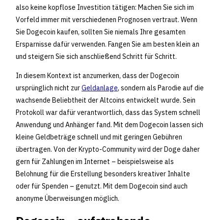
also keine kopflose Investition tätigen: Machen Sie sich im
Vorfeld immer mit verschiedenen Prognosen vertraut. Wenn
Sie Dogecoin kaufen, sollten Sie niemals Ihre gesamten
Ersparnisse dafür verwenden. Fangen Sie am besten klein an
und steigern Sie sich anschließend Schritt für Schritt.
In diesem Kontext ist anzumerken, dass der Dogecoin
ursprünglich nicht zur
Geldanlage
, sondern als Parodie auf die
wachsende Beliebtheit der Altcoins entwickelt wurde. Sein
Protokoll war dafür verantwortlich, dass das System schnell
Anwendung und Anhänger fand. Mit dem Dogecoin lassen sich
kleine Geldbeträge schnell und mit geringen Gebühren
übertragen. Von der Krypto-Community wird der Doge daher
gern für Zahlungen im Internet – beispielsweise als
Belohnung für die Erstellung besonders kreativer Inhalte
oder für Spenden – genutzt. Mit dem Dogecoin sind auch
anonyme Überweisungen möglich.