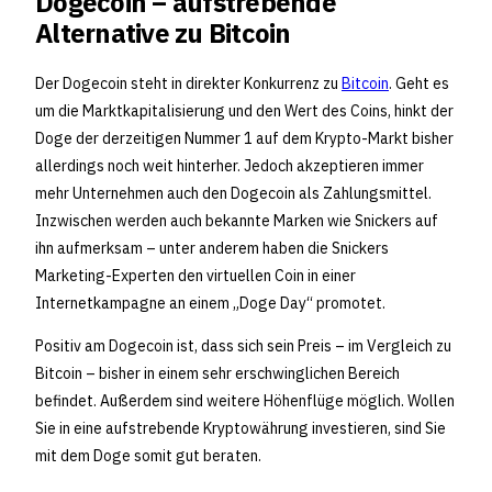
Dogecoin – aufstrebende
Alternative zu Bitcoin
Der Dogecoin steht in direkter Konkurrenz zu
Bitcoin
. Geht es
um die Marktkapitalisierung und den Wert des Coins, hinkt der
Doge der derzeitigen Nummer 1 auf dem Krypto-Markt bisher
allerdings noch weit hinterher. Jedoch akzeptieren immer
mehr Unternehmen auch den Dogecoin als Zahlungsmittel.
Inzwischen werden auch bekannte Marken wie Snickers auf
ihn aufmerksam – unter anderem haben die Snickers
Marketing-Experten den virtuellen Coin in einer
Internetkampagne an einem „Doge Day“ promotet.
Positiv am Dogecoin ist, dass sich sein Preis – im Vergleich zu
Bitcoin – bisher in einem sehr erschwinglichen Bereich
befindet. Außerdem sind weitere Höhenflüge möglich. Wollen
Sie in eine aufstrebende Kryptowährung investieren, sind Sie
mit dem Doge somit gut beraten.