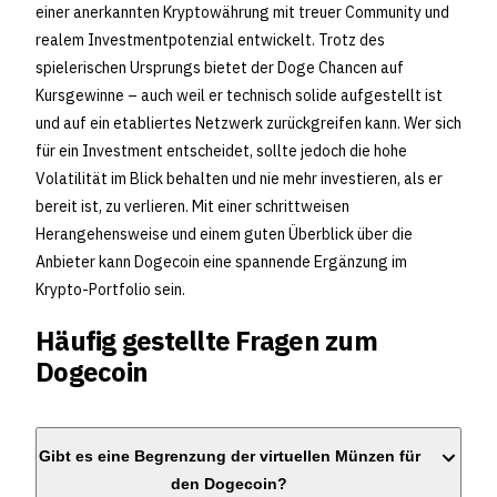
einer anerkannten Kryptowährung mit treuer Community und
realem Investmentpotenzial entwickelt. Trotz des
spielerischen Ursprungs bietet der Doge Chancen auf
Kursgewinne – auch weil er technisch solide aufgestellt ist
und auf ein etabliertes Netzwerk zurückgreifen kann. Wer sich
für ein Investment entscheidet, sollte jedoch die hohe
Volatilität im Blick behalten und nie mehr investieren, als er
bereit ist, zu verlieren. Mit einer schrittweisen
Herangehensweise und einem guten Überblick über die
Anbieter kann Dogecoin eine spannende Ergänzung im
Krypto-Portfolio sein.
Häufig gestellte Fragen zum
Dogecoin
Gibt es eine Begrenzung der virtuellen Münzen für
den Dogecoin?