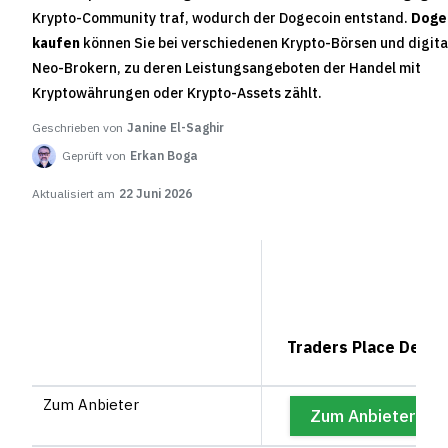
Krypto-Community traf, wodurch der Dogecoin entstand.
Doge
kaufen
können Sie bei verschiedenen Krypto-Börsen und digita
Neo-Brokern, zu deren Leistungsangeboten der Handel mit
Kryptowährungen oder Krypto-Assets zählt.
Geschrieben von
Janine El-Saghir
Geprüft von
Erkan Boga
Aktualisiert am
22 Juni 2026
Traders Place Depot
Zum Anbieter
*
Zum Anbieter