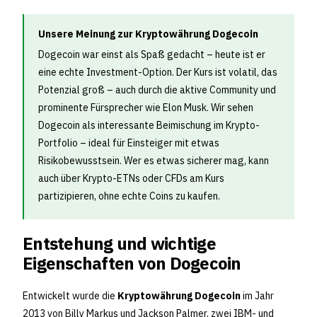
Unsere Meinung zur Kryptowährung Dogecoin
Dogecoin war einst als Spaß gedacht – heute ist er
eine echte Investment-Option. Der Kurs ist volatil, das
Potenzial groß – auch durch die aktive Community und
prominente Fürsprecher wie Elon Musk. Wir sehen
Dogecoin als interessante Beimischung im Krypto-
Portfolio – ideal für Einsteiger mit etwas
Risikobewusstsein. Wer es etwas sicherer mag, kann
auch über Krypto-ETNs oder CFDs am Kurs
partizipieren, ohne echte Coins zu kaufen.
Entstehung und wichtige
Eigenschaften von Dogecoin
Entwickelt wurde die
Kryptowährung Dogecoin
im Jahr
2013 von Billy Markus und Jackson Palmer, zwei IBM- und