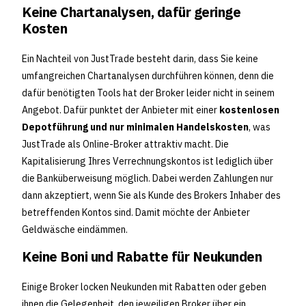
Keine Chartanalysen, dafür geringe
Kosten
Ein Nachteil von JustTrade besteht darin, dass Sie keine
umfangreichen Chartanalysen durchführen können, denn die
dafür benötigten Tools hat der Broker leider nicht in seinem
Angebot. Dafür punktet der Anbieter mit einer
kostenlosen
Depotführung und nur minimalen Handelskosten
, was
JustTrade als Online-Broker attraktiv macht. Die
Kapitalisierung Ihres Verrechnungskontos ist lediglich über
die Banküberweisung möglich. Dabei werden Zahlungen nur
dann akzeptiert, wenn Sie als Kunde des Brokers Inhaber des
betreffenden Kontos sind. Damit möchte der Anbieter
Geldwäsche eindämmen.
Keine Boni und Rabatte für Neukunden
Einige Broker locken Neukunden mit Rabatten oder geben
ihnen die Gelegenheit, den jeweiligen Broker über ein