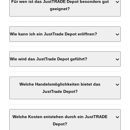
Für wen ist das JustTRADE Depot besonders gut
geeignet?
Wie kann ich ein JustTrade Depot eröffnen?
Wie wird das JustTrade Depot geführt?
Welche Handelsmöglichkeiten bietet das
JustTrade Depot?
Welche Kosten entstehen durch ein JustTRADE
Depot?