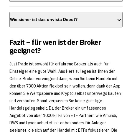
Wie sicher ist das onvista Depot?
Fazit – für wen ist der Broker
geeignet?
JustTrade ist sowohl für erfahrene Broker als auch für
Einsteiger eine gute Wahl. Ans Herz zu legen ist Ihnen der
Online-Broker vorwiegend dann, wenn Sie beim Handeln mit
den über 7300 Aktien flexibel sein wollen, denn dank der App
können Sie Wertpapiere und Krypto selbst unterwegs kaufen
und verkaufen. Somit verpassen Sie keine günstige
Handelsgelegenheit. Da der Broker ein umfassendes
Angebot von über 1000 ETFs von ETF Partnern wie Amundi,
DWS und Lyxor anbietet, ist er besonders für Anleger
geeignet, die sich auf den Handel mit ETFs fokussieren. Die