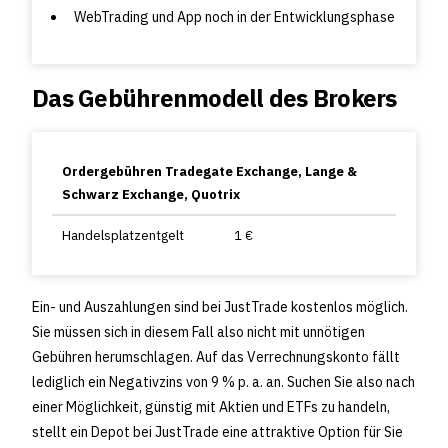
WebTrading und App noch in der Entwicklungsphase
Das Gebührenmodell des Brokers
Ordergebühren Tradegate Exchange, Lange &
Schwarz Exchange, Quotrix
Handelsplatzentgelt
1 €
Ein- und Auszahlungen sind bei JustTrade kostenlos möglich.
Sie müssen sich in diesem Fall also nicht mit unnötigen
Gebühren herumschlagen. Auf das Verrechnungskonto fällt
lediglich ein Negativzins von 9 % p. a. an. Suchen Sie also nach
einer Möglichkeit, günstig mit Aktien und ETFs zu handeln,
stellt ein Depot bei JustTrade eine attraktive Option für Sie