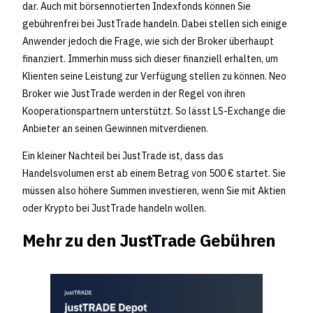
dar. Auch mit börsennotierten Indexfonds können Sie
gebührenfrei bei JustTrade handeln. Dabei stellen sich einige
Anwender jedoch die Frage, wie sich der Broker überhaupt
finanziert. Immerhin muss sich dieser finanziell erhalten, um
Klienten seine Leistung zur Verfügung stellen zu können. Neo
Broker wie JustTrade werden in der Regel von ihren
Kooperationspartnern unterstützt. So lässt LS-Exchange die
Anbieter an seinen Gewinnen mitverdienen.
Ein kleiner Nachteil bei JustTrade ist, dass das
Handelsvolumen erst ab einem Betrag von 500 € startet. Sie
müssen also höhere Summen investieren, wenn Sie mit Aktien
oder Krypto bei JustTrade handeln wollen.
Mehr zu den JustTrade Gebühren