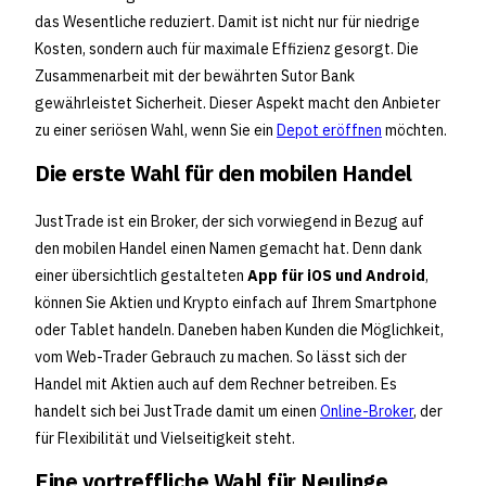
das Wesentliche reduziert. Damit ist nicht nur für niedrige
Kosten, sondern auch für maximale Effizienz gesorgt. Die
Zusammenarbeit mit der bewährten Sutor Bank
gewährleistet Sicherheit. Dieser Aspekt macht den Anbieter
zu einer seriösen Wahl, wenn Sie ein
Depot eröffnen
möchten.
Die erste Wahl für den mobilen Handel
JustTrade ist ein Broker, der sich vorwiegend in Bezug auf
den mobilen Handel einen Namen gemacht hat. Denn dank
einer übersichtlich gestalteten
App für iOS und Android
,
können Sie Aktien und Krypto einfach auf Ihrem Smartphone
oder Tablet handeln. Daneben haben Kunden die Möglichkeit,
vom Web-Trader Gebrauch zu machen. So lässt sich der
Handel mit Aktien auch auf dem Rechner betreiben. Es
handelt sich bei JustTrade damit um einen
Online-Broker
, der
für Flexibilität und Vielseitigkeit steht.
Eine vortreffliche Wahl für Neulinge