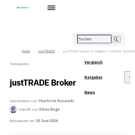
Home
justTRADE
Vergleich
Transparenz
Ratgeber
justTRADE Broker
News
Geschrieben von
Charlotte Ruzanski
Geprüft von
Erkan Boga
Aktualisiert am
20 Juni 2026