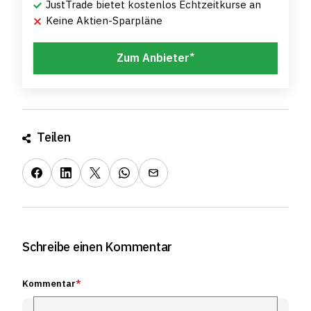
JustTrade bietet kostenlos Echtzeitkurse an
Keine Aktien-Sparpläne
*
Zum Anbieter
Teilen
Schreibe einen Kommentar
Kommentar
*