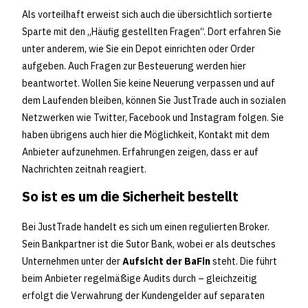
Als vorteilhaft erweist sich auch die übersichtlich sortierte
Sparte mit den „Häufig gestellten Fragen“. Dort erfahren Sie
unter anderem, wie Sie ein Depot einrichten oder Order
aufgeben. Auch Fragen zur Besteuerung werden hier
beantwortet. Wollen Sie keine Neuerung verpassen und auf
dem Laufenden bleiben, können Sie JustTrade auch in sozialen
Netzwerken wie Twitter, Facebook und Instagram folgen. Sie
haben übrigens auch hier die Möglichkeit, Kontakt mit dem
Anbieter aufzunehmen. Erfahrungen zeigen, dass er auf
Nachrichten zeitnah reagiert.
So ist es um die Sicherheit bestellt
Bei JustTrade handelt es sich um einen regulierten Broker.
Sein Bankpartner ist die Sutor Bank, wobei er als deutsches
Unternehmen unter der
Aufsicht der BaFin
steht. Die führt
beim Anbieter regelmäßige Audits durch – gleichzeitig
erfolgt die Verwahrung der Kundengelder auf separaten