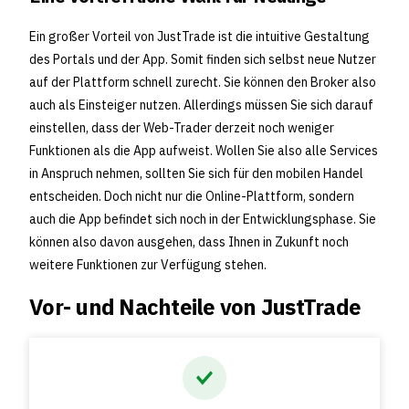
Ein großer Vorteil von JustTrade ist die intuitive Gestaltung
des Portals und der App. Somit finden sich selbst neue Nutzer
auf der Plattform schnell zurecht. Sie können den Broker also
auch als Einsteiger nutzen. Allerdings müssen Sie sich darauf
einstellen, dass der Web-Trader derzeit noch weniger
Funktionen als die App aufweist. Wollen Sie also alle Services
in Anspruch nehmen, sollten Sie sich für den mobilen Handel
entscheiden. Doch nicht nur die Online-Plattform, sondern
auch die App befindet sich noch in der Entwicklungsphase. Sie
können also davon ausgehen, dass Ihnen in Zukunft noch
weitere Funktionen zur Verfügung stehen.
Vor- und Nachteile von JustTrade