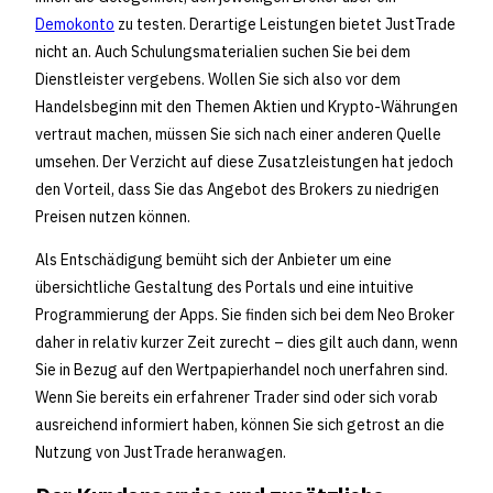
Demokonto
zu testen. Derartige Leistungen bietet JustTrade
nicht an. Auch Schulungsmaterialien suchen Sie bei dem
Dienstleister vergebens. Wollen Sie sich also vor dem
Handelsbeginn mit den Themen Aktien und Krypto-Währungen
vertraut machen, müssen Sie sich nach einer anderen Quelle
umsehen. Der Verzicht auf diese Zusatzleistungen hat jedoch
den Vorteil, dass Sie das Angebot des Brokers zu niedrigen
Preisen nutzen können.
Als Entschädigung bemüht sich der Anbieter um eine
übersichtliche Gestaltung des Portals und eine intuitive
Programmierung der Apps. Sie finden sich bei dem Neo Broker
daher in relativ kurzer Zeit zurecht – dies gilt auch dann, wenn
Sie in Bezug auf den Wertpapierhandel noch unerfahren sind.
Wenn Sie bereits ein erfahrener Trader sind oder sich vorab
ausreichend informiert haben, können Sie sich getrost an die
Nutzung von JustTrade heranwagen.