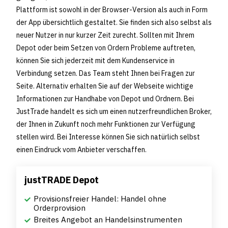
Plattform ist sowohl in der Browser-Version als auch in Form
der App übersichtlich gestaltet. Sie finden sich also selbst als
neuer Nutzer in nur kurzer Zeit zurecht. Sollten mit Ihrem
Depot oder beim Setzen von Ordern Probleme auftreten,
können Sie sich jederzeit mit dem Kundenservice in
Verbindung setzen. Das Team steht Ihnen bei Fragen zur
Seite. Alternativ erhalten Sie auf der Webseite wichtige
Informationen zur Handhabe von Depot und Ordnern. Bei
JustTrade handelt es sich um einen nutzerfreundlichen Broker,
der Ihnen in Zukunft noch mehr Funktionen zur Verfügung
stellen wird. Bei Interesse können Sie sich natürlich selbst
einen Eindruck vom Anbieter verschaffen.
justTRADE Depot
Provisionsfreier Handel: Handel ohne
Orderprovision
Breites Angebot an Handelsinstrumenten