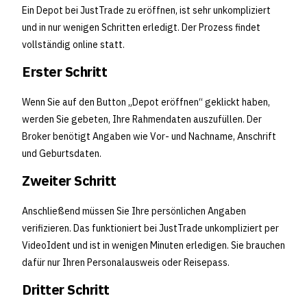
Ein Depot bei JustTrade zu eröffnen, ist sehr unkompliziert
und in nur wenigen Schritten erledigt. Der Prozess findet
vollständig online statt.
Erster Schritt
Wenn Sie auf den Button „Depot eröffnen“ geklickt haben,
werden Sie gebeten, Ihre Rahmendaten auszufüllen. Der
Broker benötigt Angaben wie Vor- und Nachname, Anschrift
und Geburtsdaten.
Zweiter Schritt
Anschließend müssen Sie Ihre persönlichen Angaben
verifizieren. Das funktioniert bei JustTrade unkompliziert per
VideoIdent und ist in wenigen Minuten erledigen. Sie brauchen
dafür nur Ihren Personalausweis oder Reisepass.
Dritter Schritt