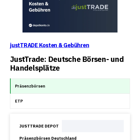
justTRADE Kosten & Gebühren
JustTrade: Deutsche Börsen- und
Handelsplätze
Präsenzbörsen
ETP
JUSTTRADE DEPOT
Präsenzbörsen Deutschland