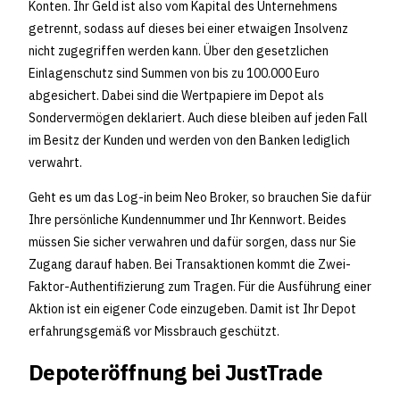
Konten. Ihr Geld ist also vom Kapital des Unternehmens
getrennt, sodass auf dieses bei einer etwaigen Insolvenz
nicht zugegriffen werden kann. Über den gesetzlichen
Einlagenschutz sind Summen von bis zu 100.000 Euro
abgesichert. Dabei sind die Wertpapiere im Depot als
Sondervermögen deklariert. Auch diese bleiben auf jeden Fall
im Besitz der Kunden und werden von den Banken lediglich
verwahrt.
Geht es um das Log-in beim Neo Broker, so brauchen Sie dafür
Ihre persönliche Kundennummer und Ihr Kennwort. Beides
müssen Sie sicher verwahren und dafür sorgen, dass nur Sie
Zugang darauf haben. Bei Transaktionen kommt die Zwei-
Faktor-Authentifizierung zum Tragen. Für die Ausführung einer
Aktion ist ein eigener Code einzugeben. Damit ist Ihr Depot
erfahrungsgemäß vor Missbrauch geschützt.
Depoteröffnung bei JustTrade