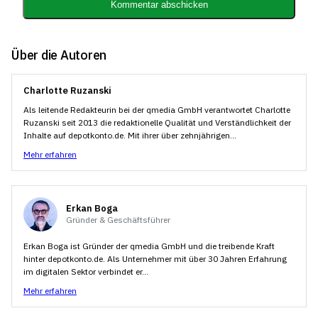
Kommentar abschicken
Über die Autoren
Charlotte Ruzanski
Als leitende Redakteurin bei der qmedia GmbH verantwortet Charlotte
Ruzanski seit 2013 die redaktionelle Qualität und Verständlichkeit der
Inhalte auf depotkonto.de. Mit ihrer über zehnjährigen...
Mehr erfahren
Erkan Boga
Gründer & Geschäftsführer
Erkan Boga ist Gründer der qmedia GmbH und die treibende Kraft
hinter depotkonto.de. Als Unternehmer mit über 30 Jahren Erfahrung
im digitalen Sektor verbindet er...
Mehr erfahren