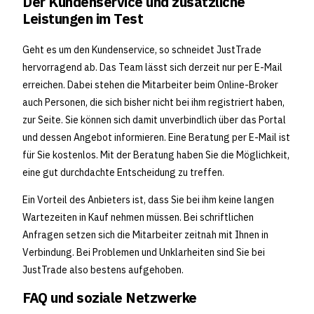
Der Kundenservice und zusätzliche
Leistungen im Test
Geht es um den Kundenservice, so schneidet JustTrade
hervorragend ab. Das Team lässt sich derzeit nur per E-Mail
erreichen. Dabei stehen die Mitarbeiter beim Online-Broker
auch Personen, die sich bisher nicht bei ihm registriert haben,
zur Seite. Sie können sich damit unverbindlich über das Portal
und dessen Angebot informieren. Eine Beratung per E-Mail ist
für Sie kostenlos. Mit der Beratung haben Sie die Möglichkeit,
eine gut durchdachte Entscheidung zu treffen.
Ein Vorteil des Anbieters ist, dass Sie bei ihm keine langen
Wartezeiten in Kauf nehmen müssen. Bei schriftlichen
Anfragen setzen sich die Mitarbeiter zeitnah mit Ihnen in
Verbindung. Bei Problemen und Unklarheiten sind Sie bei
JustTrade also bestens aufgehoben.
FAQ und soziale Netzwerke