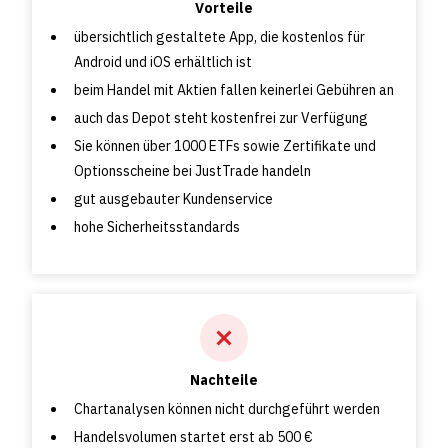
Vorteile
übersichtlich gestaltete App, die kostenlos für
Android und iOS erhältlich ist
beim Handel mit Aktien fallen keinerlei Gebühren an
auch das Depot steht kostenfrei zur Verfügung
Sie können über 1000 ETFs sowie Zertifikate und
Optionsscheine bei JustTrade handeln
gut ausgebauter Kundenservice
hohe Sicherheitsstandards
Nachteile
Chartanalysen können nicht durchgeführt werden
Handelsvolumen startet erst ab 500 €