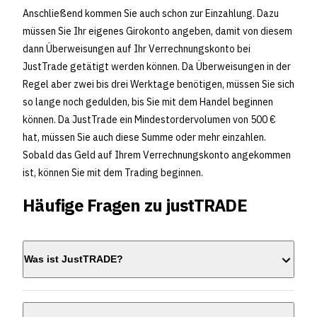
Anschließend kommen Sie auch schon zur Einzahlung. Dazu
müssen Sie Ihr eigenes Girokonto angeben, damit von diesem
dann Überweisungen auf Ihr Verrechnungskonto bei
JustTrade getätigt werden können. Da Überweisungen in der
Regel aber zwei bis drei Werktage benötigen, müssen Sie sich
so lange noch gedulden, bis Sie mit dem Handel beginnen
können. Da JustTrade ein Mindestordervolumen von 500 €
hat, müssen Sie auch diese Summe oder mehr einzahlen.
Sobald das Geld auf Ihrem Verrechnungskonto angekommen
ist, können Sie mit dem Trading beginnen.
Häufige Fragen zu justTRADE
Was ist JustTRADE?