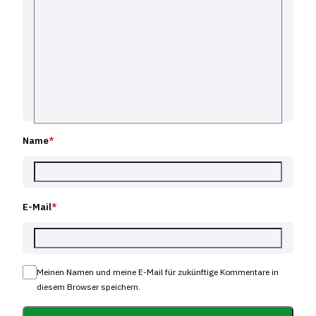
Name
*
E-Mail
*
Meinen Namen und meine E-Mail für zukünftige Kommentare in
diesem Browser speichern.