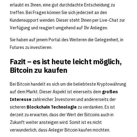
erlaubt es Ihnen, eine gut durchdachte Entscheidung zu
treffen. Bei Fragen können Sie sich jederzeit an den
Kundensupport wenden. Dieser steht Ihnen per Live-Chat zur
Verfügung und reagiert umgehend auf Ihr Anliegen.
Sie haben auf jenem Portal des Weiteren die Gelegenheit, in
Futures zu investieren.
Fazit – es ist heute leicht möglich,
Bitcoin zu kaufen
Bei Bitcoin handelt es sich um die beliebteste Kryptowährung
auf dem Markt. Dieser Aspekt ist einerseits dem
großen
Interesse
zahlreicher Investoren und andererseits der
sicheren
Blockchain Technologie
zu verdanken. Es ist
derzeit zu erwarten, dass der Wert der Bitcoins auch in
Zukunft weiter ansteigen wird. Somit ist es nicht
verwunderlich, dass Anleger Bitcoin kaufen möchten.