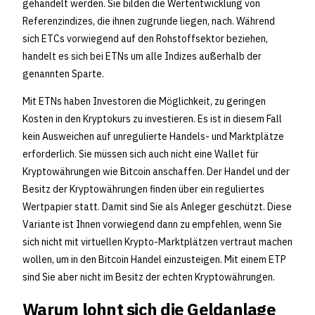
gehandelt werden. Sie bilden die Wertentwicklung von
Referenzindizes, die ihnen zugrunde liegen, nach. Während
sich ETCs vorwiegend auf den Rohstoffsektor beziehen,
handelt es sich bei ETNs um alle Indizes außerhalb der
genannten Sparte.
Mit ETNs haben Investoren die Möglichkeit, zu geringen
Kosten in den Kryptokurs zu investieren. Es ist in diesem Fall
kein Ausweichen auf unregulierte Handels- und Marktplätze
erforderlich. Sie müssen sich auch nicht eine Wallet für
Kryptowährungen wie Bitcoin anschaffen. Der Handel und der
Besitz der Kryptowährungen finden über ein reguliertes
Wertpapier statt. Damit sind Sie als Anleger geschützt. Diese
Variante ist Ihnen vorwiegend dann zu empfehlen, wenn Sie
sich nicht mit virtuellen Krypto-Marktplätzen vertraut machen
wollen, um in den Bitcoin Handel einzusteigen. Mit einem ETP
sind Sie aber nicht im Besitz der echten Kryptowährungen.
Warum lohnt sich die Geldanlage