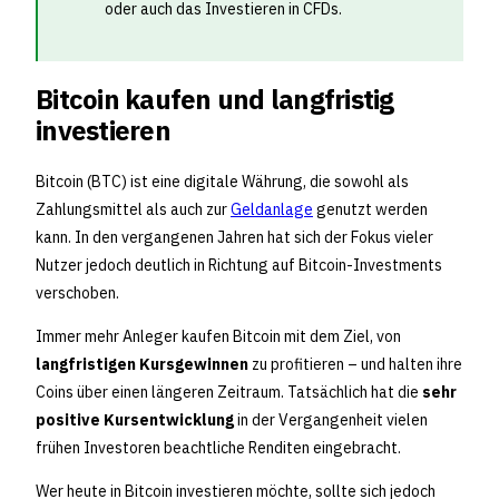
oder auch das Investieren in CFDs.
Bitcoin kaufen und langfristig
investieren
Bitcoin (BTC) ist eine digitale Währung, die sowohl als
Zahlungsmittel als auch zur
Geldanlage
genutzt werden
kann. In den vergangenen Jahren hat sich der Fokus vieler
Nutzer jedoch deutlich in Richtung auf Bitcoin-Investments
verschoben.
Immer mehr Anleger kaufen Bitcoin mit dem Ziel, von
langfristigen Kursgewinnen
zu profitieren – und halten ihre
Coins über einen längeren Zeitraum. Tatsächlich hat die
sehr
positive Kursentwicklung
in der Vergangenheit vielen
frühen Investoren beachtliche Renditen eingebracht.
Wer heute in Bitcoin investieren möchte, sollte sich jedoch