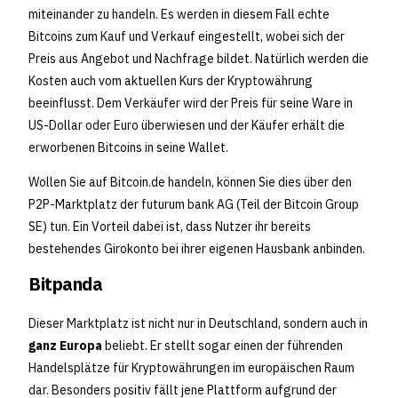
miteinander zu handeln. Es werden in diesem Fall echte
Bitcoins zum Kauf und Verkauf eingestellt, wobei sich der
Preis aus Angebot und Nachfrage bildet. Natürlich werden die
Kosten auch vom aktuellen Kurs der Kryptowährung
beeinflusst. Dem Verkäufer wird der Preis für seine Ware in
US-Dollar oder Euro überwiesen und der Käufer erhält die
erworbenen Bitcoins in seine Wallet.
Wollen Sie auf Bitcoin.de handeln, können Sie dies über den
P2P-Marktplatz der futurum bank AG (Teil der Bitcoin Group
SE) tun. Ein Vorteil dabei ist, dass Nutzer ihr bereits
bestehendes Girokonto bei ihrer eigenen Hausbank anbinden.
Bitpanda
Dieser Marktplatz ist nicht nur in Deutschland, sondern auch in
ganz Europa
beliebt. Er stellt sogar einen der führenden
Handelsplätze für Kryptowährungen im europäischen Raum
dar. Besonders positiv fällt jene Plattform aufgrund der