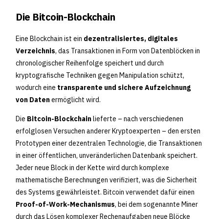
Die Bitcoin-Blockchain
Eine Blockchain ist ein
dezentralisiertes, digitales
Verzeichnis
, das Transaktionen in Form von Datenblöcken in
chronologischer Reihenfolge speichert und durch
kryptografische Techniken gegen Manipulation schützt,
wodurch eine
transparente und sichere Aufzeichnung
von Daten
ermöglicht wird.
Die
Bitcoin-Blockchain
lieferte – nach verschiedenen
erfolglosen Versuchen anderer Kryptoexperten – den ersten
Prototypen einer dezentralen Technologie, die Transaktionen
in einer öffentlichen, unveränderlichen Datenbank speichert.
Jeder neue Block in der Kette wird durch komplexe
mathematische Berechnungen verifiziert, was die Sicherheit
des Systems gewährleistet. Bitcoin verwendet dafür einen
Proof-of-Work-Mechanismus
, bei dem sogenannte Miner
durch das Lösen komplexer Rechenaufgaben neue Blöcke