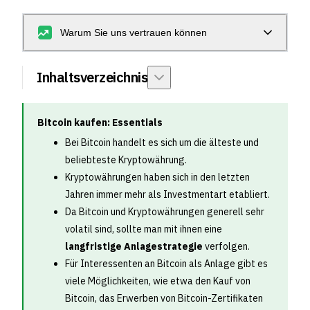
Warum Sie uns vertrauen können
Inhaltsverzeichnis
Bitcoin kaufen: Essentials
Bei Bitcoin handelt es sich um die älteste und
beliebteste Kryptowährung.
Kryptowährungen haben sich in den letzten
Jahren immer mehr als Investmentart etabliert.
Da Bitcoin und Kryptowährungen generell sehr
volatil sind, sollte man mit ihnen eine
langfristige Anlagestrategie
verfolgen.
Für Interessenten an Bitcoin als Anlage gibt es
viele Möglichkeiten, wie etwa den Kauf von
Bitcoin, das Erwerben von Bitcoin-Zertifikaten