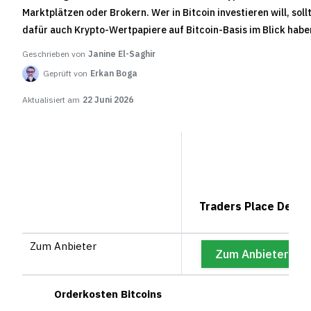
Marktplätzen oder Brokern. Wer in Bitcoin investieren will, soll
dafür auch Krypto-Wertpapiere auf Bitcoin-Basis im Blick habe
Geschrieben von
Janine El-Saghir
Geprüft von
Erkan Boga
Aktualisiert am
22 Juni 2026
Traders Place Depot
Zum Anbieter
*
Zum Anbieter
Orderkosten Bitcoins