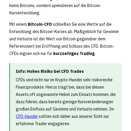
keine Bitcoins, sondern spekulieren auf die Bitcoin-
Kursentwicklung.
Mit einem
Bitcoin-CFD
schließen Sie eine Wette auf die
Entwicklung des Bitcoin-Kurses ab. Maßgeblich für Gewinne
und Verluste ist der Wert von Bitcoin gegenüber dem
Referenzwert bei Eröffnung und Schluss des CFD. Bitcoin-
CFDs eignen sich nur für
kurzzeitiges Trading
.
Info: Hohes Risiko bei CFD Trades
CFDs sind nicht nur im Krypto-Handel sehr risikoreiche
Finanzprodukte. Hierzu trägt bei, dass bei diesen
Assets oft sogenannte Hebel zum Einsatz kommen, die
dazu führen, dass bereits geringe Kursveränderungen
großen Einfluss auf Gewinne und Verluste nehmen. Im
CFD-Handel
sollten sich daher aus unserer Sicht nur
erfahrene Trader engagieren.