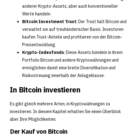
anderer Krypto-Assets, aber auch konventioneller
Werte handeln.
Bitcoin Investment Trust
: Der Trust hält Bitcoin und
verwaltet sie auf treuhänderischer Basis. Investoren
kaufen Trust-Anteile und profitieren von der Bitcoin-
Preisentwicklung.
Krypto-Indexfonds
: Diese Assets bündeln in ihrem
Portfolio Bitcoin und andere Kryptowährungen und
ermöglichen damit eine breite Diversifikation und
Risikostreuung innerhalb der Anlageklasse.
In Bitcoin investieren
Es gibt gleich mehrere Arten, in Kryptowährungen zu
investieren. In diesem Kapitel erhalten Sie einen Überblick
über Ihre Möglichkeiten.
Der Kauf von Bitcoin