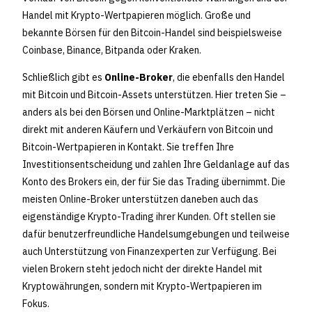
Handel mit Krypto-Wertpapieren möglich. Große und
bekannte Börsen für den Bitcoin-Handel sind beispielsweise
Coinbase, Binance, Bitpanda oder Kraken.
Schließlich gibt es
Online-Broker
, die ebenfalls den Handel
mit Bitcoin und Bitcoin-Assets unterstützen. Hier treten Sie –
anders als bei den Börsen und Online-Marktplätzen – nicht
direkt mit anderen Käufern und Verkäufern von Bitcoin und
Bitcoin-Wertpapieren in Kontakt. Sie treffen Ihre
Investitionsentscheidung und zahlen Ihre Geldanlage auf das
Konto des Brokers ein, der für Sie das Trading übernimmt. Die
meisten Online-Broker unterstützen daneben auch das
eigenständige Krypto-Trading ihrer Kunden. Oft stellen sie
dafür benutzerfreundliche Handelsumgebungen und teilweise
auch Unterstützung von Finanzexperten zur Verfügung. Bei
vielen Brokern steht jedoch nicht der direkte Handel mit
Kryptowährungen, sondern mit Krypto-Wertpapieren im
Fokus.