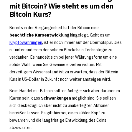
mit Bitcoin? Wie steht es um den
Bitcoin Kurs?
Bereits in der Vergangenheit hat der Bitcoin eine
beachtliche Kursentwicklung
hingelegt. Geht es um
Kryptowährungen
, ist er noch immer auf der Überholspur. Dies
ist unter anderem der soliden Blockchain Technologie zu
verdanken. Es handelt sich bei jener Währungsform um eine
solide Wahl, wenn Sie Gewinne erzielen wollen. Mit
derzeitigem Wissensstand ist zu erwarten, dass der Bitcoin
Kurs in US-Dollar in Zukunft noch weiter ansteigen wird.
Beim Handel mit Bitcoin sollten Anleger sich aber darüber im
Klaren sein, dass
Schwankungen
möglich sind. Sie sollten
sich diesbezüglich aber nicht zu unüberlegten Aktionen
hinreißen lassen. Es gilt hierbei, einen kühlen Kopf zu
bewahren und die langfristige Entwicklung des Coins
abzuwarten.