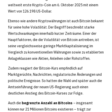
weltweit erste Krypto-Coin am 6. Oktober 2025 mit einem
Wert von 126.198 US-Dollar.
Ebenso wie andere Kryptowährungen ist auch Bitcoin bekannt
für seine hohe Volatilität. Der Begriff beschreibt starke
Wertschwankungen innerhalb kurzer Zeiträume. Einer der
Hauptfaktoren, die die Volatilität von Bitcoin antreiben, ist
seine vergleichsweise geringe Marktkapitalisierung im
Vergleich zu konventionellen Währungen sowie zu etablierten
Anlageklassen wie Aktien, Anleihen oder Rohstoffen.
Zudem reagiert der Bitcoin-Kurs empfindlich auf
Marktgerüchte, Nachrichten, regulatorische Änderungen und
politische Ereignisse. So hatten die Wahl und später auch die
Amtseinführung der neuen US-Regierung auch einen
deutlichen Anstieg des Bitcoin-Kurses zur Folge.
Auch die
begrenzte Anzahl an Bitcoins
– insgesamt
können nur 21 Millionen Bitcoins existieren – trägt zur