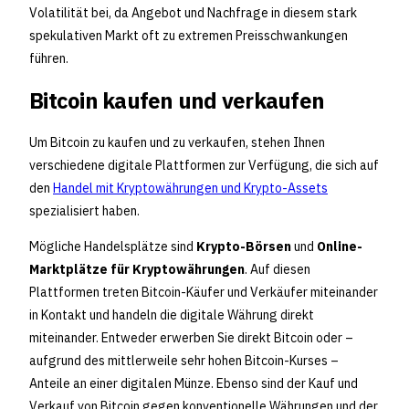
Volatilität bei, da Angebot und Nachfrage in diesem stark
spekulativen Markt oft zu extremen Preisschwankungen
führen.
Bitcoin kaufen und verkaufen
Um Bitcoin zu kaufen und zu verkaufen, stehen Ihnen
verschiedene digitale Plattformen zur Verfügung, die sich auf
den
Handel mit Kryptowährungen und Krypto-Assets
spezialisiert haben.
Mögliche Handelsplätze sind
Krypto-Börsen
und
Online-
Marktplätze für Kryptowährungen
. Auf diesen
Plattformen treten Bitcoin-Käufer und Verkäufer miteinander
in Kontakt und handeln die digitale Währung direkt
miteinander. Entweder erwerben Sie direkt Bitcoin oder –
aufgrund des mittlerweile sehr hohen Bitcoin-Kurses –
Anteile an einer digitalen Münze. Ebenso sind der Kauf und
Verkauf von Bitcoin gegen konventionelle Währungen und der