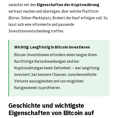
zunächst mit den
Eigenschaften der Kryptowährung
vertraut machen und überlegen, über welche Plattform
(Börse, Online-Marktplatz, Broker) der Kauf erfolgen soll. So
lässt sich eine informierte und passende
Investitionsentscheidung treffen.
Wichtig: Langfristig in Bitcoin investieren
Bitcoin-Investitionen erfordern einen langen Atem.
Kurzfristige Kursschwankungen sind bei
Kryptowährungen keine Seltenheit – wer langfristig
investiert, hat bessere Chancen, zwischenzeitliche
Verluste auszugleichen und von möglichen
Kursgewinnen zu profitieren.
Geschichte und wichtigste
Eigenschaften von Bitcoin auf