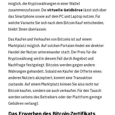
möglich, die Kryptowährungen in einer Wallet
zusammenzufassen. Die
virtuelle Geldbörse
lässt sich über
das Smartphone sowie auf dem PC und Laptop nutzen. Für
welche Variante Sie sich nach dem Bitcoin Kauf entscheiden,
bleibt Ihnen überlassen.
Das Kaufen und Verkaufen von Bitcoins ist auf einem
Marktplatz möglich. Auf solchen Portalen findet ein direkter
Handel der Nutzer untereinander statt. Der Preis für die
Kryptowährung wird in diesem Fall durch Angebot und
Nachfrage festgelegt. Bitcoins werden gegen andere
Währungen gehandelt. Sobald ein Käufer die Offerte eines
anderen Nutzers akzeptiert, kommt eine Transaktion
zustande. Auf einem Marktplatz können Sie also nicht nur
Bitcoin kaufen, sondern sie auch verkaufen. Für den Tausch
werden seitens des Betreibers oder der Plattform geringe
Gebühren verlangt.
Das Erwerben des Bitcoin-Zertifikats