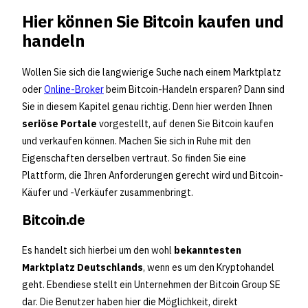
Hier können Sie Bitcoin kaufen und
handeln
Wollen Sie sich die langwierige Suche nach einem Marktplatz
oder
Online-Broker
beim Bitcoin-Handeln ersparen? Dann sind
Sie in diesem Kapitel genau richtig. Denn hier werden Ihnen
seriöse Portale
vorgestellt, auf denen Sie Bitcoin kaufen
und verkaufen können. Machen Sie sich in Ruhe mit den
Eigenschaften derselben vertraut. So finden Sie eine
Plattform, die Ihren Anforderungen gerecht wird und Bitcoin-
Käufer und -Verkäufer zusammenbringt.
Bitcoin.de
Es handelt sich hierbei um den wohl
bekanntesten
Marktplatz Deutschlands
, wenn es um den Kryptohandel
geht. Ebendiese stellt ein Unternehmen der Bitcoin Group SE
dar. Die Benutzer haben hier die Möglichkeit, direkt