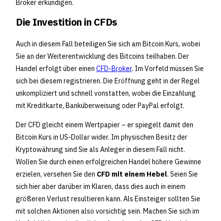
Broker erkundigen.
Die Investition in CFDs
Auch in diesem Fall beteiligen Sie sich am Bitcoin Kurs, wobei
Sie an der Weiterentwicklung des Bitcoins teilhaben. Der
Handel erfolgt über einen
CFD-Broker
. Im Vorfeld müssen Sie
sich bei diesem registrieren. Die Eröffnung geht in der Regel
unkompliziert und schnell vonstatten, wobei die Einzahlung
mit Kreditkarte, Banküberweisung oder PayPal erfolgt.
Der CFD gleicht einem Wertpapier – er spiegelt damit den
Bitcoin Kurs in US-Dollar wider. Im physischen Besitz der
Kryptowährung sind Sie als Anleger in diesem Fall nicht.
Wollen Sie durch einen erfolgreichen Handel höhere Gewinne
erzielen, versehen Sie den
CFD mit einem Hebel
. Seien Sie
sich hier aber darüber im Klaren, dass dies auch in einem
größeren Verlust resultieren kann. Als Einsteiger sollten Sie
mit solchen Aktionen also vorsichtig sein. Machen Sie sich im