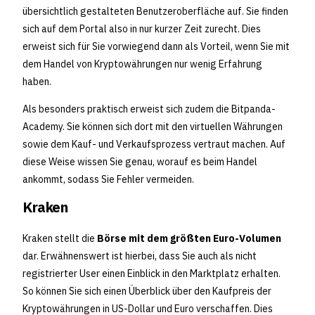
übersichtlich gestalteten Benutzeroberfläche auf. Sie finden
sich auf dem Portal also in nur kurzer Zeit zurecht. Dies
erweist sich für Sie vorwiegend dann als Vorteil, wenn Sie mit
dem Handel von Kryptowährungen nur wenig Erfahrung
haben.
Als besonders praktisch erweist sich zudem die Bitpanda-
Academy. Sie können sich dort mit den virtuellen Währungen
sowie dem Kauf- und Verkaufsprozess vertraut machen. Auf
diese Weise wissen Sie genau, worauf es beim Handel
ankommt, sodass Sie Fehler vermeiden.
Kraken
Kraken stellt die
Börse mit dem größten Euro-Volumen
dar. Erwähnenswert ist hierbei, dass Sie auch als nicht
registrierter User einen Einblick in den Marktplatz erhalten.
So können Sie sich einen Überblick über den Kaufpreis der
Kryptowährungen in US-Dollar und Euro verschaffen. Dies