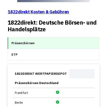
1822direkt Kosten & Gebühren
1822direkt: Deutsche Börsen- und
Handelsplätze
Präsenzbörsen
ETP
1822DIREKT WERTPAPIERDEPOT
Präsenzbörsen Deutschland
Frankfurt
Berlin