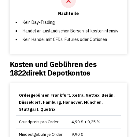
Nachteile
Kein Day-Trading
Handel an ausländischen Börsen ist kostenintensiv
Kein Handel mit CFDs, Futures oder Optionen
Kosten und Gebühren des
1822direkt Depotkontos
Ordergebühren Frankfurt, Xetra, Gettex, Berlin,
Düsseldorf, Hamburg, Hannover, München,
Stuttgart, Quotrix
Grundpreis pro Order
4,90 € + 0,25 %
Mindestgebühr je Order
9,90 €