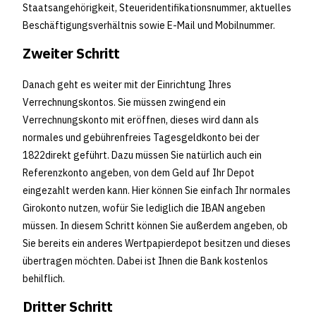
Staatsangehörigkeit, Steueridentifikationsnummer, aktuelles
Beschäftigungsverhältnis sowie E-Mail und Mobilnummer.
Zweiter Schritt
Danach geht es weiter mit der Einrichtung Ihres
Verrechnungskontos. Sie müssen zwingend ein
Verrechnungskonto mit eröffnen, dieses wird dann als
normales und gebührenfreies Tagesgeldkonto bei der
1822direkt geführt. Dazu müssen Sie natürlich auch ein
Referenzkonto angeben, von dem Geld auf Ihr Depot
eingezahlt werden kann. Hier können Sie einfach Ihr normales
Girokonto nutzen, wofür Sie lediglich die IBAN angeben
müssen. In diesem Schritt können Sie außerdem angeben, ob
Sie bereits ein anderes Wertpapierdepot besitzen und dieses
übertragen möchten. Dabei ist Ihnen die Bank kostenlos
behilflich.
Dritter Schritt