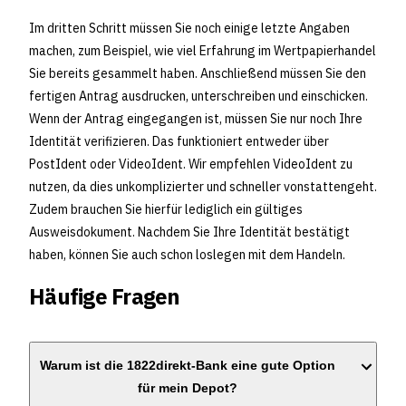
Im dritten Schritt müssen Sie noch einige letzte Angaben
machen, zum Beispiel, wie viel Erfahrung im Wertpapierhandel
Sie bereits gesammelt haben. Anschließend müssen Sie den
fertigen Antrag ausdrucken, unterschreiben und einschicken.
Wenn der Antrag eingegangen ist, müssen Sie nur noch Ihre
Identität verifizieren. Das funktioniert entweder über
PostIdent oder VideoIdent. Wir empfehlen VideoIdent zu
nutzen, da dies unkomplizierter und schneller vonstattengeht.
Zudem brauchen Sie hierfür lediglich ein gültiges
Ausweisdokument. Nachdem Sie Ihre Identität bestätigt
haben, können Sie auch schon loslegen mit dem Handeln.
Häufige Fragen
Warum ist die 1822direkt-Bank eine gute Option
für mein Depot?