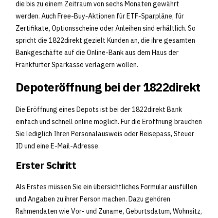
die bis zu einem Zeitraum von sechs Monaten gewährt
werden. Auch Free-Buy-Aktionen für ETF-Sparpläne, für
Zertifikate, Optionsscheine oder Anleihen sind erhältlich. So
spricht die 1822direkt gezielt Kunden an, die ihre gesamten
Bankgeschäfte auf die Online-Bank aus dem Haus der
Frankfurter Sparkasse verlagern wollen.
Depoteröffnung bei der 1822direkt
Die Eröffnung eines Depots ist bei der 1822direkt Bank
einfach und schnell online möglich. Für die Eröffnung brauchen
Sie lediglich Ihren Personalausweis oder Reisepass, Steuer
ID und eine E-Mail-Adresse.
Erster Schritt
Als Erstes müssen Sie ein übersichtliches Formular ausfüllen
und Angaben zu ihrer Person machen. Dazu gehören
Rahmendaten wie Vor- und Zuname, Geburtsdatum, Wohnsitz,