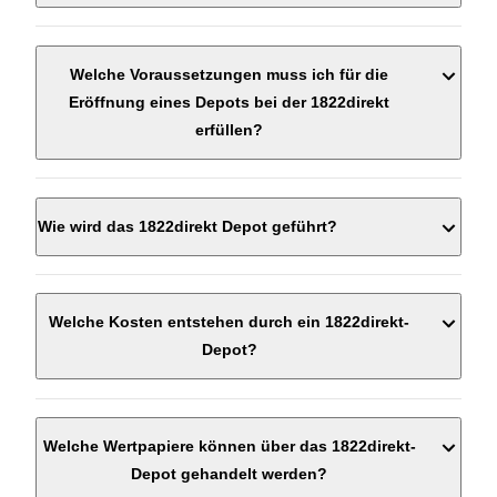
Welche Voraussetzungen muss ich für die
Eröffnung eines Depots bei der 1822direkt
erfüllen?
Wie wird das 1822direkt Depot geführt?
Welche Kosten entstehen durch ein 1822direkt-
Depot?
Welche Wertpapiere können über das 1822direkt-
Depot gehandelt werden?