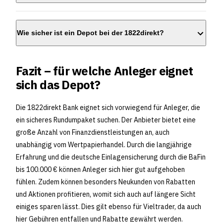
Wie sicher ist ein Depot bei der 1822direkt?
Fazit – für welche Anleger eignet
sich das Depot?
Die 1822direkt Bank eignet sich vorwiegend für Anleger, die
ein sicheres Rundumpaket suchen. Der Anbieter bietet eine
große Anzahl von Finanzdienstleistungen an, auch
unabhängig vom Wertpapierhandel. Durch die langjährige
Erfahrung und die deutsche Einlagensicherung durch die BaFin
bis 100.000 € können Anleger sich hier gut aufgehoben
fühlen. Zudem können besonders Neukunden von Rabatten
und Aktionen profitieren, womit sich auch auf längere Sicht
einiges sparen lässt. Dies gilt ebenso für Vieltrader, da auch
hier Gebühren entfallen und Rabatte gewährt werden.