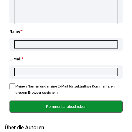
Name
*
E-Mail
*
Meinen Namen und meine E-Mail für zukünftige Kommentare in
diesem Browser speichern.
Kommentar abschicken
Über die Autoren