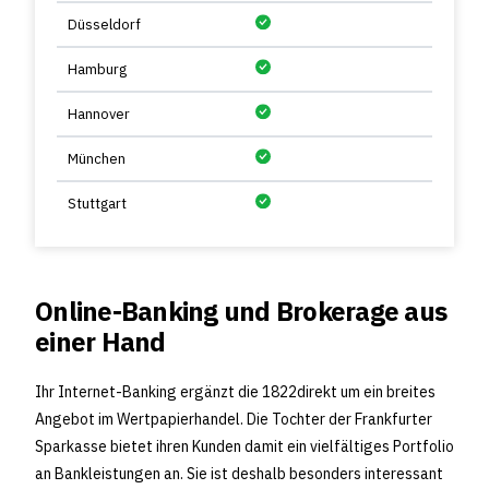
Düsseldorf
Hamburg
Hannover
München
Stuttgart
Online-Banking und Brokerage aus
einer Hand
Ihr Internet-Banking ergänzt die 1822direkt um ein breites
Angebot im Wertpapierhandel. Die Tochter der Frankfurter
Sparkasse bietet ihren Kunden damit ein vielfältiges Portfolio
an Bankleistungen an. Sie ist deshalb besonders interessant