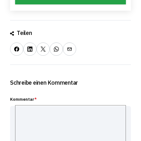
Teilen
Schreibe einen Kommentar
Kommentar
*