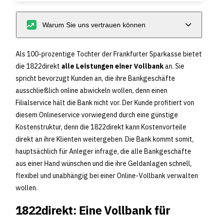
Warum Sie uns vertrauen können
Als 100-prozentige Tochter der Frankfurter Sparkasse bietet
die 1822direkt
alle Leistungen einer Vollbank
an. Sie
spricht bevorzugt Kunden an, die ihre Bankgeschäfte
ausschließlich online abwickeln wollen, denn einen
Filialservice hält die Bank nicht vor. Der Kunde profitiert von
diesem Onlineservice vorwiegend durch eine günstige
Kostenstruktur, denn die 1822direkt kann Kostenvorteile
direkt an ihre Klienten weitergeben. Die Bank kommt somit,
hauptsächlich für Anleger infrage, die alle Bankgeschäfte
aus einer Hand wünschen und die ihre Geldanlagen schnell,
flexibel und unabhängig bei einer Online-Vollbank verwalten
wollen.
1822direkt: Eine Vollbank für