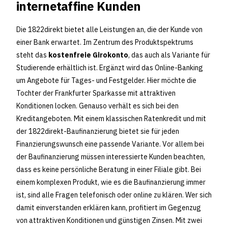
internetaffine Kunden
Die 1822direkt bietet alle Leistungen an, die der Kunde von
einer Bank erwartet. Im Zentrum des Produktspektrums
steht das
kostenfreie Girokonto
, das auch als Variante für
Studierende erhältlich ist. Ergänzt wird das Online-Banking
um Angebote für Tages- und Festgelder. Hier möchte die
Tochter der Frankfurter Sparkasse mit attraktiven
Konditionen locken. Genauso verhält es sich bei den
Kreditangeboten. Mit einem klassischen Ratenkredit und mit
der 1822direkt-Baufinanzierung bietet sie für jeden
Finanzierungswunsch eine passende Variante. Vor allem bei
der Baufinanzierung müssen interessierte Kunden beachten,
dass es keine persönliche Beratung in einer Filiale gibt. Bei
einem komplexen Produkt, wie es die Baufinanzierung immer
ist, sind alle Fragen telefonisch oder online zu klären. Wer sich
damit einverstanden erklären kann, profitiert im Gegenzug
von attraktiven Konditionen und günstigen Zinsen. Mit zwei