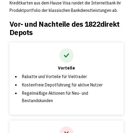
Kreditkarten aus dem Hause Visa rundet die Internetbank ihr
Produktportfolio der klassischen Bankdienstleistungen ab.
Vor- und Nachteile des 1822direkt
Depots
Vorteile
Rabatte und Vorteile für Vieltrader
Kostenfreie Depotführung für aktive Nutzer
Regelmäßige Aktionen für Neu- und
Bestandskunden