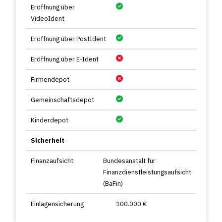
Eröffnung über
VideoIdent
Eröffnung über PostIdent
Eröffnung über E-Ident
Firmendepot
Gemeinschaftsdepot
Kinderdepot
Sicherheit
Finanzaufsicht
Bundesanstalt für
Finanzdienstleistungsaufsicht
(BaFin)
Einlagensicherung
100.000 €