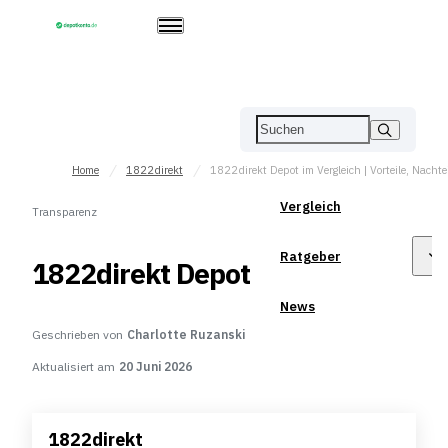
Home
1822direkt
Vergleich
Transparenz
Ratgeber
1822direkt Depot
News
Geschrieben von
Charlotte Ruzanski
Aktualisiert am
20 Juni 2026
1822direkt