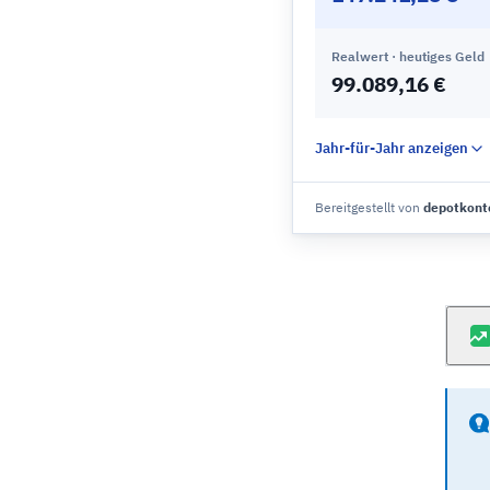
Realwert · heutiges Geld
99.089,16 €
Jahr-für-Jahr anzeigen
Bereitgestellt von
depotkont