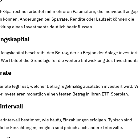
F-Sparrechner arbeitet mit mehreren Parametern, die individuell angep
 können. Änderungen bei Sparrate, Rendite oder Laufzeit können die
klung eines Investments deutlich beeinflussen.
ngskapital
fangskapital beschreibt den Betrag, der zu Beginn der Anlage investiert
 Wert bildet die Grundlage für die weitere Entwicklung des Investments
rate
arrate legt fest, welcher Betrag regelmäßig zusätzlich investiert wird. V
r investieren monatlich einen festen Betrag in ihren ETF-Sparplan.
intervall
arintervall bestimmt, wie häufig Einzahlungen erfolgen. Typisch sind
iche Einzahlungen, möglich sind jedoch auch andere Intervalle.