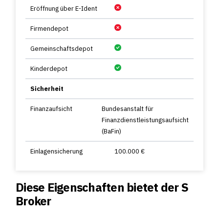
Eröffnung über E-Ident
Firmendepot
Gemeinschaftsdepot
Kinderdepot
Sicherheit
Finanzaufsicht
Bundesanstalt für
Finanzdienstleistungsaufsicht
(BaFin)
Einlagensicherung
100.000 €
Diese Eigenschaften bietet der S
Broker