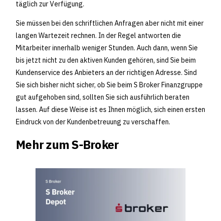
täglich zur Verfügung.
Sie müssen bei den schriftlichen Anfragen aber nicht mit einer
langen Wartezeit rechnen. In der Regel antworten die
Mitarbeiter innerhalb weniger Stunden. Auch dann, wenn Sie
bis jetzt nicht zu den aktiven Kunden gehören, sind Sie beim
Kundenservice des Anbieters an der richtigen Adresse. Sind
Sie sich bisher nicht sicher, ob Sie beim S Broker Finanzgruppe
gut aufgehoben sind, sollten Sie sich ausführlich beraten
lassen. Auf diese Weise ist es Ihnen möglich, sich einen ersten
Eindruck von der Kundenbetreuung zu verschaffen.
Mehr zum S-Broker