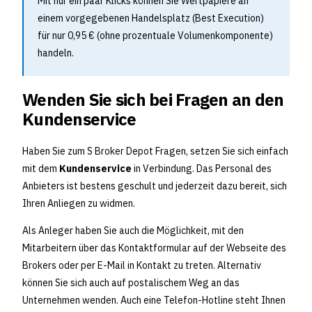
Mit nur ein paar Klicks können Sie Wertpapiere an
einem vorgegebenen Handelsplatz (Best Execution)
für nur 0,95 € (ohne prozentuale Volumenkomponente)
handeln.
Wenden Sie sich bei Fragen an den
Kundenservice
Haben Sie zum S Broker Depot Fragen, setzen Sie sich einfach
mit dem
Kundenservice
in Verbindung. Das Personal des
Anbieters ist bestens geschult und jederzeit dazu bereit, sich
Ihren Anliegen zu widmen.
Als Anleger haben Sie auch die Möglichkeit, mit den
Mitarbeitern über das Kontaktformular auf der Webseite des
Brokers oder per E-Mail in Kontakt zu treten. Alternativ
können Sie sich auch auf postalischem Weg an das
Unternehmen wenden. Auch eine Telefon-Hotline steht Ihnen