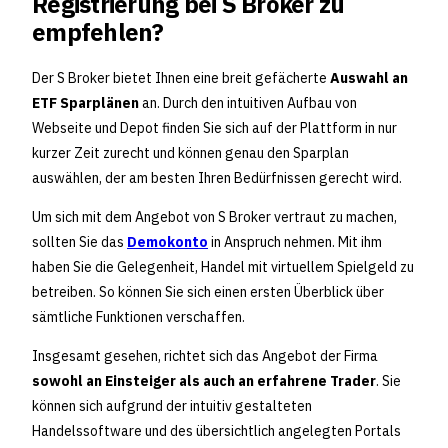
Registrierung bei S Broker zu
empfehlen?
Der S Broker bietet Ihnen eine breit gefächerte
Auswahl an
ETF Sparplänen
an. Durch den intuitiven Aufbau von
Webseite und Depot finden Sie sich auf der Plattform in nur
kurzer Zeit zurecht und können genau den Sparplan
auswählen, der am besten Ihren Bedürfnissen gerecht wird.
Um sich mit dem Angebot von S Broker vertraut zu machen,
sollten Sie das
Demokonto
in Anspruch nehmen. Mit ihm
haben Sie die Gelegenheit, Handel mit virtuellem Spielgeld zu
betreiben. So können Sie sich einen ersten Überblick über
sämtliche Funktionen verschaffen.
Insgesamt gesehen, richtet sich das Angebot der Firma
sowohl an Einsteiger als auch an erfahrene Trader
. Sie
können sich aufgrund der intuitiv gestalteten
Handelssoftware und des übersichtlich angelegten Portals