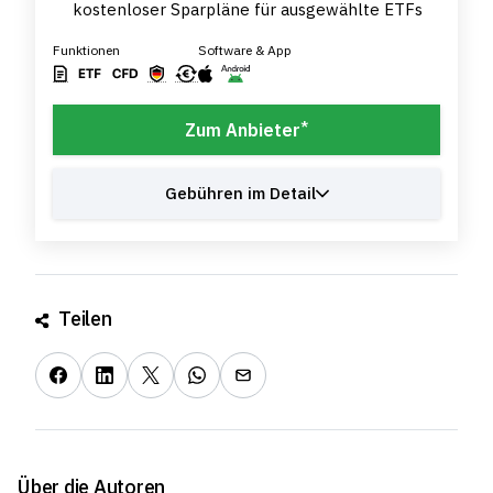
kostenloser Sparpläne für ausgewählte ETFs
Funktionen
Software & App
*
Zum Anbieter
Gebühren im Detail
Teilen
Über die Autoren