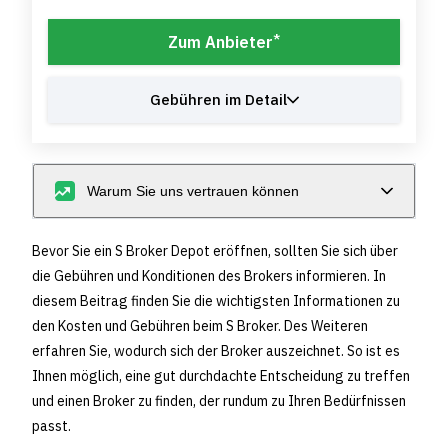
*
Zum Anbieter
Gebühren im Detail
Warum Sie uns vertrauen können
Bevor Sie ein S Broker Depot eröffnen, sollten Sie sich über
die Gebühren und Konditionen des Brokers informieren. In
diesem Beitrag finden Sie die wichtigsten Informationen zu
den Kosten und Gebühren beim S Broker. Des Weiteren
erfahren Sie, wodurch sich der Broker auszeichnet. So ist es
Ihnen möglich, eine gut durchdachte Entscheidung zu treffen
und einen Broker zu finden, der rundum zu Ihren Bedürfnissen
passt.