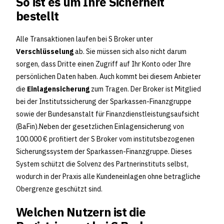
So ist es um Ihre Sicherheit
bestellt
Alle Transaktionen laufen bei S Broker unter
Verschlüsselung
ab. Sie müssen sich also nicht darum
sorgen, dass Dritte einen Zugriff auf Ihr Konto oder Ihre
persönlichen Daten haben. Auch kommt bei diesem Anbieter
die
Einlagensicherung
zum Tragen. Der Broker ist Mitglied
bei der Institutssicherung der Sparkassen-Finanzgruppe
sowie der Bundesanstalt für Finanzdienstleistungsaufsicht
(BaFin).Neben der gesetzlichen Einlagensicherung von
100.000 € profitiert der S Broker vom institutsbezogenen
Sicherungssystem der Sparkassen-Finanzgruppe. Dieses
System schützt die Solvenz des Partnerinstituts selbst,
wodurch in der Praxis alle Kundeneinlagen ohne betragliche
Obergrenze geschützt sind.
Welchen Nutzern ist die