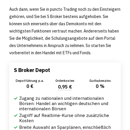
Auch dann, wenn Sie in puncto Trading noch zu den Einsteigern
gehören, sind Sie bei S Broker bestens aufgehoben. Sie
können sich einerseits über das Demokonto mit den
wichtigsten Funktionen vertraut machen. Andererseits haben
Sie die Möglichkeit, die Schulungsangebote auf dem Portal
des Unternehmens in Anspruch zu nehmen. So starten Sie
vorbereitet in den Handel mit ETFs und Fonds.
S Broker Depot
Depotführung p.a.
Orderkosten
Guthabenzins
0 €
0 %
0,95 €
Zugang zu nationalen und internationalen
Börsen: Handel an wichtigen deutschen und
internationalen Börsen
Zugriff auf Realtime-Kurse ohne zusätzliche
Kosten
Breite Auswahl an Sparplänen, einschließlich