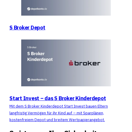
S Broker Depot
Start Invest – das S Broker Kinderdepot
Mit dem S Broker Kinderdepot Start Invest bauen Eltern
langfristig Vermögen für ihr Kind auf – mit Sparplänen,
kostenfreiem Depot und breitem Wertpapierangebot.