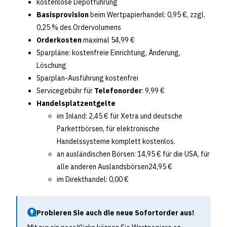
kostenlose Depotführung
Basisprovision
beim Wertpapierhandel: 0,95 €, zzgl.
0,25 % des Ordervolumens
Orderkosten
maximal 54,99 €
Sparpläne: kostenfreie Einrichtung, Änderung,
Löschung
Sparplan-Ausführung kostenfrei
Servicegebühr für
Telefonorder
: 9,99 €
Handelsplatzentgelte
im Inland: 2,45 € für Xetra und deutsche
Parkettbörsen, für elektronische
Handelssysteme komplett kostenlos.
an ausländischen Börsen: 14,95 € für die USA, für
alle anderen Auslandsbörsen24,95 €
im Direkthandel: 0,00 €
Probieren Sie auch die neue Sofortorder aus!