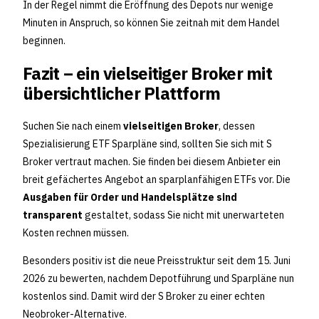
In der Regel nimmt die Eröffnung des Depots nur wenige
Minuten in Anspruch, so können Sie zeitnah mit dem Handel
beginnen.
Fazit – ein vielseitiger Broker mit
übersichtlicher Plattform
Suchen Sie nach einem
vielseitigen Broker
, dessen
Spezialisierung ETF Sparpläne sind, sollten Sie sich mit S
Broker vertraut machen. Sie finden bei diesem Anbieter ein
breit gefächertes Angebot an sparplanfähigen ETFs vor. Die
Ausgaben für Order und Handelsplätze sind
transparent
gestaltet, sodass Sie nicht mit unerwarteten
Kosten rechnen müssen.
Besonders positiv ist die neue Preisstruktur seit dem 15. Juni
2026 zu bewerten, nachdem Depotführung und Sparpläne nun
kostenlos sind. Damit wird der S Broker zu einer echten
Neobroker-Alternative.