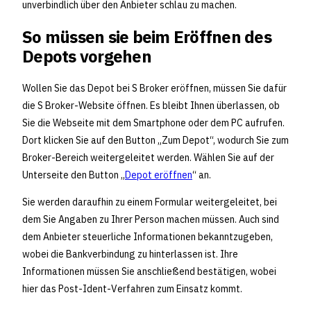
unverbindlich über den Anbieter schlau zu machen.
So müssen sie beim Eröffnen des
Depots vorgehen
Wollen Sie das Depot bei S Broker eröffnen, müssen Sie dafür
die S Broker-Website öffnen. Es bleibt Ihnen überlassen, ob
Sie die Webseite mit dem Smartphone oder dem PC aufrufen.
Dort klicken Sie auf den Button „Zum Depot“, wodurch Sie zum
Broker-Bereich weitergeleitet werden. Wählen Sie auf der
Unterseite den Button „
Depot eröffnen
“ an.
Sie werden daraufhin zu einem Formular weitergeleitet, bei
dem Sie Angaben zu Ihrer Person machen müssen. Auch sind
dem Anbieter steuerliche Informationen bekanntzugeben,
wobei die Bankverbindung zu hinterlassen ist. Ihre
Informationen müssen Sie anschließend bestätigen, wobei
hier das Post-Ident-Verfahren zum Einsatz kommt.