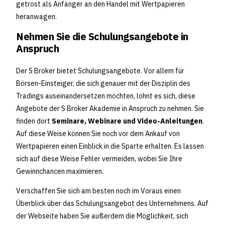
getrost als Anfänger an den Handel mit Wertpapieren
heranwagen.
Nehmen Sie die Schulungsangebote in
Anspruch
Der S Broker bietet Schulungsangebote. Vor allem für
Börsen-Einsteiger, die sich genauer mit der Disziplin des
Tradings auseinandersetzen möchten, lohnt es sich, diese
Angebote der S Broker Akademie in Anspruch zu nehmen. Sie
finden dort
Seminare, Webinare und Video-Anleitungen
.
Auf diese Weise können Sie noch vor dem Ankauf von
Wertpapieren einen Einblick in die Sparte erhalten. Es lassen
sich auf diese Weise Fehler vermeiden, wobei Sie Ihre
Gewinnchancen maximieren.
Verschaffen Sie sich am besten noch im Voraus einen
Überblick über das Schulungsangebot des Unternehmens. Auf
der Webseite haben Sie außerdem die Möglichkeit, sich