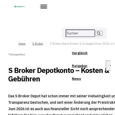
Home
S Broker
Vergleich
Transparenz
Ratgeber
S Broker Depotkonto – Kosten &
Gebühren
News
Das S Broker Depot hat schon immer mit seiner Vielseitigkeit u
Transparenz bestochen, und seit einer Änderung der Preistrukt
Juni 2026 ist es auch aus finanzieller Sicht noch ansprechender