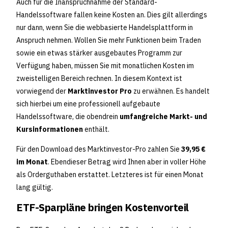
Auch für die Inanspruchnahme der Standard-
Handelssoftware fallen keine Kosten an. Dies gilt allerdings
nur dann, wenn Sie die webbasierte Handelsplattform in
Anspruch nehmen. Wollen Sie mehr Funktionen beim Traden
sowie ein etwas stärker ausgebautes Programm zur
Verfügung haben, müssen Sie mit monatlichen Kosten im
zweistelligen Bereich rechnen. In diesem Kontext ist
vorwiegend der
Marktinvestor Pro
zu erwähnen. Es handelt
sich hierbei um eine professionell aufgebaute
Handelssoftware, die obendrein
umfangreiche Markt- und
Kursinformationen
enthält.
Für den Download des Marktinvestor-Pro zahlen Sie
39,95 €
im Monat
. Ebendieser Betrag wird Ihnen aber in voller Höhe
als Orderguthaben erstattet. Letzteres ist für einen Monat
lang gültig.
ETF-Sparpläne bringen Kostenvorteil