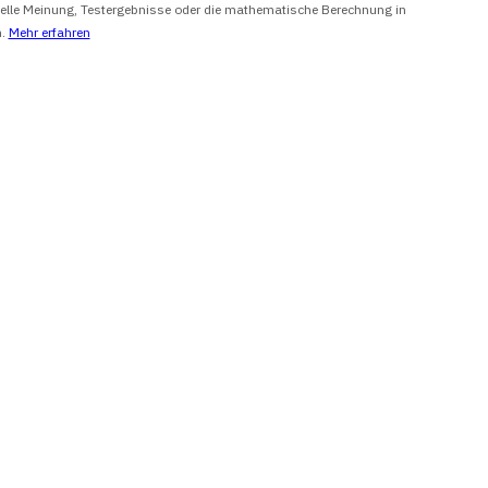
onelle Meinung, Testergebnisse oder die mathematische Berechnung in
n.
Mehr erfahren