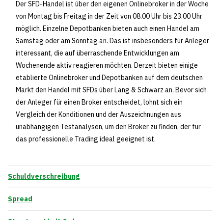
Der SFD-Handel ist über den eigenen Onlinebroker in der Woche
von Montag bis Freitag in der Zeit von 08.00 Uhr bis 23.00 Uhr
möglich. Einzelne Depotbanken bieten auch einen Handel am
Samstag oder am Sonntag an. Das ist insbesonders für Anleger
interessant, die auf überraschende Entwicklungen am
Wochenende aktiv reagieren möchten. Derzeit bieten einige
etablierte Onlinebroker und Depotbanken auf dem deutschen
Markt den Handel mit SFDs über Lang & Schwarz an. Bevor sich
der Anleger für einen Broker entscheidet, lohnt sich ein
Vergleich der Konditionen und der Auszeichnungen aus
unabhängigen Testanalysen, um den Broker zu finden, der für
das professionelle Trading ideal geeignet ist.
Schuldverschreibung
Spread