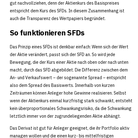
gut nachvollziehen, denn der Aktienkurs des Basispreises
entspricht dem Kurs des SFDs. In diesem Zusammenhang ist
auch die Transparenz des Wertpapiers begründet.
So funktionieren SFDs
Das Prinzip eines SFDs ist denkbar einfach: Wenn sich der Wert
der Aktie verändert, passt sich der SFD an. So wird jede
Bewegung, die der Kurs einer Aktie nach oben oder nach unten
macht, durch das SFD abgebildet. Die Differenz zwischen dem
An- und Verkaufswert – der sogenannte Spread – entspricht
also dem Spread des Basiswerts. Innerhalb von kurzen
Zeiträumen können Anleger hohe Gewinne realisieren. Selbst
wenn der Aktienkurs einmal kurzfristig stark schwankt, entsteht
kein überproportionales Schwankungsrisiko, da die Schwankung
letztlich immer von der zugrundeliegenden Aktie abhängt.
Das Derivat ist gut für Anleger geeignet, die ihr Portfolio aktiv
managen wollen und die einen kurz- bis mittelfristigen