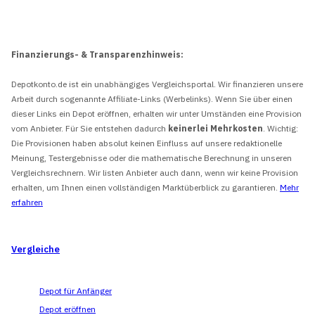
Finanzierungs- & Transparenzhinweis:
Depotkonto.de ist ein unabhängiges Vergleichsportal. Wir finanzieren unsere
Arbeit durch sogenannte Affiliate-Links (Werbelinks). Wenn Sie über einen
dieser Links ein Depot eröffnen, erhalten wir unter Umständen eine Provision
vom Anbieter. Für Sie entstehen dadurch
keinerlei Mehrkosten
. Wichtig:
Die Provisionen haben absolut keinen Einfluss auf unsere redaktionelle
Meinung, Testergebnisse oder die mathematische Berechnung in unseren
Vergleichsrechnern. Wir listen Anbieter auch dann, wenn wir keine Provision
erhalten, um Ihnen einen vollständigen Marktüberblick zu garantieren.
Mehr
erfahren
Vergleiche
Depot für Anfänger
Depot eröffnen