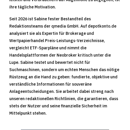
ihre tägliche Motivation.
Seit 2026 ist Sabine fester Bestandteil des
Redaktionsteams der qmedia GmbH. Auf depotkonto.de
analysiert sie als Expertin für Brokerage und
Wertpapierhandel Preis-Leistungs-Verzeichnisse,
vergleicht ETF-Sparpläne und nimmt die
Handelsplattformen der Neobroker kritisch unter die
Lupe. Sabine testet und bewertet nicht für
Suchmaschinen, sondern um echten Menschen das nötige
Rüstzeug an die Hand zu geben: fundierte, objektive und
verständliche Informationen für souveräne
Anlageentscheidungen. Sie arbeitet dabei streng nach
unseren redaktionellen Richtlinien, die garantieren, dass
stets der Nutzer und seine finanzielle Sicherheit im
Mittelpunkt stehen.