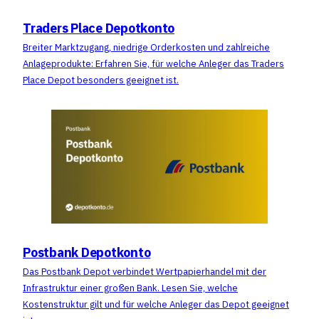
Traders Place Depotkonto
Breiter Marktzugang, niedrige Orderkosten und zahlreiche
Anlageprodukte: Erfahren Sie, für welche Anleger das Traders
Place Depot besonders geeignet ist.
Postbank Depotkonto
Das Postbank Depot verbindet Wertpapierhandel mit der
Infrastruktur einer großen Bank. Lesen Sie, welche
Kostenstruktur gilt und für welche Anleger das Depot geeignet